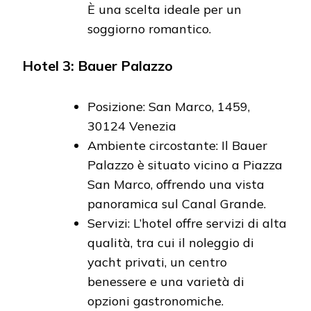
È una scelta ideale per un
soggiorno romantico.
Hotel 3: Bauer Palazzo
Posizione: San Marco, 1459,
30124 Venezia
Ambiente circostante: Il Bauer
Palazzo è situato vicino a Piazza
San Marco, offrendo una vista
panoramica sul Canal Grande.
Servizi: L’hotel offre servizi di alta
qualità, tra cui il noleggio di
yacht privati, un centro
benessere e una varietà di
opzioni gastronomiche.