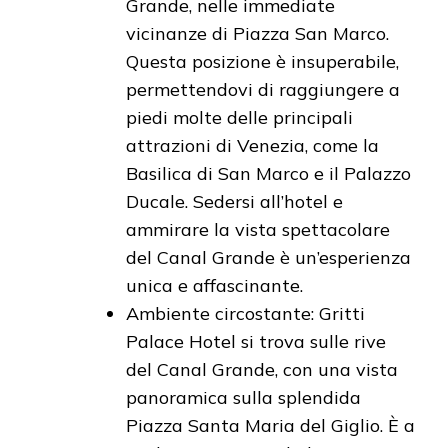
Grande, nelle immediate
vicinanze di Piazza San Marco.
Questa posizione è insuperabile,
permettendovi di raggiungere a
piedi molte delle principali
attrazioni di Venezia, come la
Basilica di San Marco e il Palazzo
Ducale. Sedersi all’hotel e
ammirare la vista spettacolare
del Canal Grande è un’esperienza
unica e affascinante.
Ambiente circostante: Gritti
Palace Hotel si trova sulle rive
del Canal Grande, con una vista
panoramica sulla splendida
Piazza Santa Maria del Giglio. È a