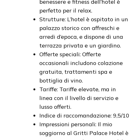
benessere e fitness dell’hotel è
perfetto per il relax.
Strutture: L’hotel è ospitato in un
palazzo storico con affreschi e
arredi d’epoca, e dispone di una
terrazza privata e un giardino.
Offerte speciali: Offerte
occasionali includono colazione
gratuita, trattamenti spa e
bottiglia di vino.
Tariffe: Tariffe elevate, ma in
linea con il livello di servizio e
lusso offerti.
Indice di raccomandazione: 9,5/10
Impressioni personali: Il mio
soggiorno al Gritti Palace Hotel è