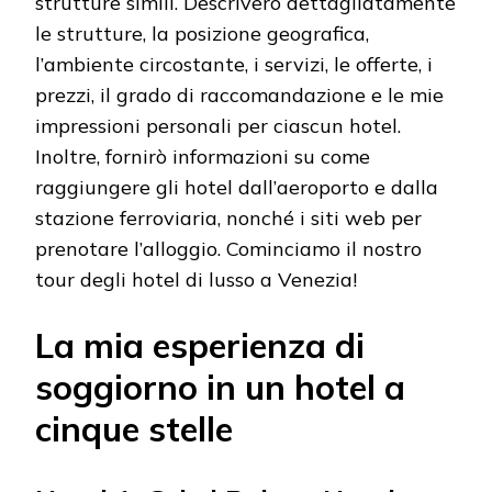
strutture simili. Descriverò dettagliatamente
le strutture, la posizione geografica,
l’ambiente circostante, i servizi, le offerte, i
prezzi, il grado di raccomandazione e le mie
impressioni personali per ciascun hotel.
Inoltre, fornirò informazioni su come
raggiungere gli hotel dall’aeroporto e dalla
stazione ferroviaria, nonché i siti web per
prenotare l’alloggio. Cominciamo il nostro
tour degli hotel di lusso a Venezia!
La mia esperienza di
soggiorno in un hotel a
cinque stelle