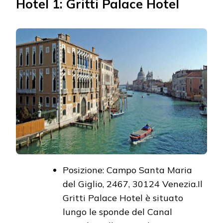
Hotel 1: Gritti Palace Hotel
Posizione: Campo Santa Maria
del Giglio, 2467, 30124 Venezia.Il
Gritti Palace Hotel è situato
lungo le sponde del Canal