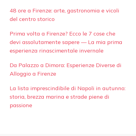
48 ore a Firenze: arte, gastronomia e vicoli
del centro storico
Prima volta a Firenze? Ecco le 7 cose che
devi assolutamente sapere — La mia prima
esperienza rinascimentale invernale
Da Palazzo a Dimora: Esperienze Diverse di
Alloggio a Firenze
La lista imprescindibile di Napoli in autunno:
storia, brezza marina e strade piene di
passione