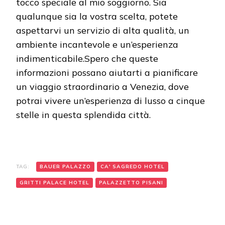
tocco speciale al mio soggiorno. Sia
qualunque sia la vostra scelta, potete
aspettarvi un servizio di alta qualità, un
ambiente incantevole e un’esperienza
indimenticabile.Spero che queste
informazioni possano aiutarti a pianificare
un viaggio straordinario a Venezia, dove
potrai vivere un’esperienza di lusso a cinque
stelle in questa splendida città.
TAG:
BAUER PALAZZO
CA' SAGREDO HOTEL
GRITTI PALACE HOTEL
PALAZZETTO PISANI