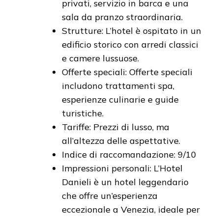
privati, servizio in barca e una
sala da pranzo straordinaria.
Strutture: L’hotel è ospitato in un
edificio storico con arredi classici
e camere lussuose.
Offerte speciali: Offerte speciali
includono trattamenti spa,
esperienze culinarie e guide
turistiche.
Tariffe: Prezzi di lusso, ma
all’altezza delle aspettative.
Indice di raccomandazione: 9/10
Impressioni personali: L’Hotel
Danieli è un hotel leggendario
che offre un’esperienza
eccezionale a Venezia, ideale per