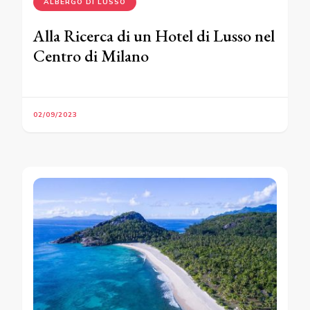
ALBERGO DI LUSSO
Alla Ricerca di un Hotel di Lusso nel
Centro di Milano
02/09/2023