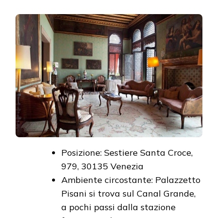
Posizione: Sestiere Santa Croce,
979, 30135 Venezia
Ambiente circostante: Palazzetto
Pisani si trova sul Canal Grande,
a pochi passi dalla stazione