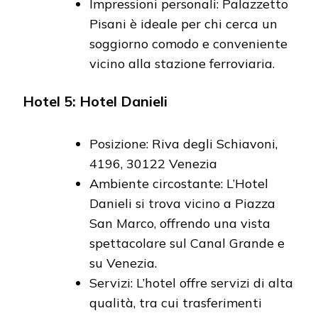
Impressioni personali: Palazzetto
Pisani è ideale per chi cerca un
soggiorno comodo e conveniente
vicino alla stazione ferroviaria.
Hotel 5: Hotel Danieli
Posizione: Riva degli Schiavoni,
4196, 30122 Venezia
Ambiente circostante: L’Hotel
Danieli si trova vicino a Piazza
San Marco, offrendo una vista
spettacolare sul Canal Grande e
su Venezia.
Servizi: L’hotel offre servizi di alta
qualità, tra cui trasferimenti