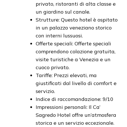
privato, ristoranti di alta classe e
un giardino sul canale.
Strutture: Questo hotel è ospitato
in un palazzo veneziano storico
con interni lussuosi.
Offerte speciali: Offerte speciali
comprendono colazione gratuita,
visite turistiche a Venezia e un
cuoco privato.
Tariffe: Prezzi elevati, ma
giustificati dal livello di comfort e
servizio.
Indice di raccomandazione: 9/10
Impressioni personali: Il Ca’
Sagredo Hotel offre un’atmosfera
storica e un servizio eccezionale.