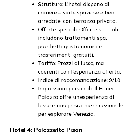
Strutture: L’hotel dispone di
camere e suite spaziose e ben
arredate, con terrazza privata.
Offerte speciali: Offerte speciali
includono trattamenti spa,
pacchetti gastronomici e
trasferimenti gratuiti.
Tariffe: Prezzi di lusso, ma
coerenti con l’esperienza offerta.
Indice di raccomandazione: 9/10
Impressioni personali: Il Bauer
Palazzo offre un’esperienza di
lusso e una posizione eccezionale
per esplorare Venezia.
Hotel 4: Palazzetto Pisani