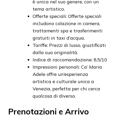
è unica nel suo genere, con un
tema artistico.
Offerte speciali: Offerte speciali
includono colazione in camera,
trattamenti spa e trasferimenti
gratuiti in taxi d’acqua.
Tariffe: Prezzi di lusso, giustificati
dalla sua originalità.
Indice di raccomandazione: 8,5/10
Impressioni personali: Ca’ Maria
Adele offre un’esperienza
artistica e culturale unica a
Venezia, perfetta per chi cerca
qualcosa di diverso.
Prenotazioni e Arrivo