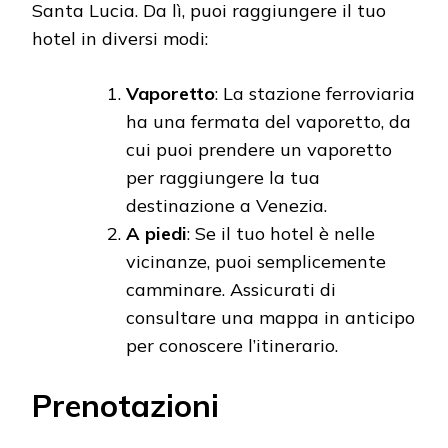
Santa Lucia. Da lì, puoi raggiungere il tuo
hotel in diversi modi:
Vaporetto
: La stazione ferroviaria
ha una fermata del vaporetto, da
cui puoi prendere un vaporetto
per raggiungere la tua
destinazione a Venezia.
A piedi
: Se il tuo hotel è nelle
vicinanze, puoi semplicemente
camminare. Assicurati di
consultare una mappa in anticipo
per conoscere l’itinerario.
Prenotazioni