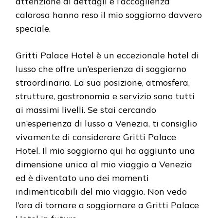
attenzione ai dettagli e l’accoglienza
calorosa hanno reso il mio soggiorno davvero
speciale.
Gritti Palace Hotel è un eccezionale hotel di
lusso che offre un’esperienza di soggiorno
straordinaria. La sua posizione, atmosfera,
strutture, gastronomia e servizio sono tutti
ai massimi livelli. Se stai cercando
un’esperienza di lusso a Venezia, ti consiglio
vivamente di considerare Gritti Palace
Hotel. Il mio soggiorno qui ha aggiunto una
dimensione unica al mio viaggio a Venezia
ed è diventato uno dei momenti
indimenticabili del mio viaggio. Non vedo
l’ora di tornare a soggiornare a Gritti Palace