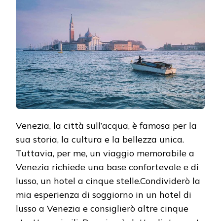
CINQUE
STELLE
A
VENEZIA
Venezia, la città sull’acqua, è famosa per la
sua storia, la cultura e la bellezza unica.
Tuttavia, per me, un viaggio memorabile a
Venezia richiede una base confortevole e di
lusso, un hotel a cinque stelle.Condividerò la
mia esperienza di soggiorno in un hotel di
lusso a Venezia e consiglierò altre cinque