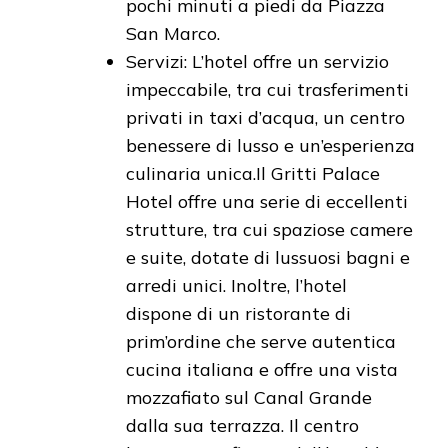
pochi minuti a piedi da Piazza
San Marco.
Servizi: L’hotel offre un servizio
impeccabile, tra cui trasferimenti
privati in taxi d’acqua, un centro
benessere di lusso e un’esperienza
culinaria unica.Il Gritti Palace
Hotel offre una serie di eccellenti
strutture, tra cui spaziose camere
e suite, dotate di lussuosi bagni e
arredi unici. Inoltre, l’hotel
dispone di un ristorante di
prim’ordine che serve autentica
cucina italiana e offre una vista
mozzafiato sul Canal Grande
dalla sua terrazza. Il centro