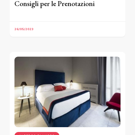
Consigli per le Prenotazioni
26/05/2023