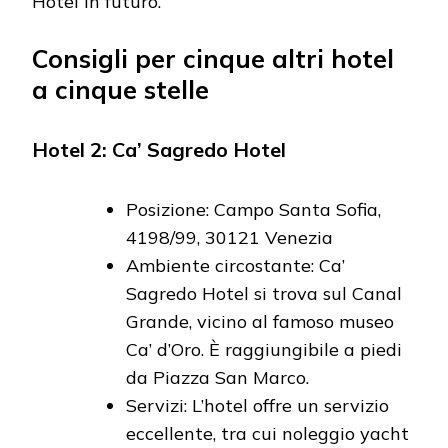
Hotel in futuro.
Consigli per cinque altri hotel
a cinque stelle
Hotel 2: Ca’ Sagredo Hotel
Posizione: Campo Santa Sofia,
4198/99, 30121 Venezia
Ambiente circostante: Ca’
Sagredo Hotel si trova sul Canal
Grande, vicino al famoso museo
Ca’ d’Oro. È raggiungibile a piedi
da Piazza San Marco.
Servizi: L’hotel offre un servizio
eccellente, tra cui noleggio yacht