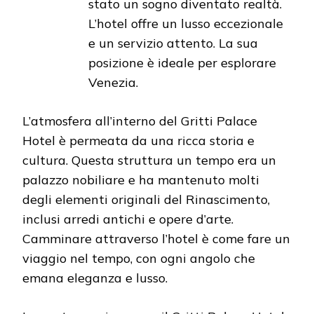
stato un sogno diventato realtà.
L’hotel offre un lusso eccezionale
e un servizio attento. La sua
posizione è ideale per esplorare
Venezia.
L’atmosfera all’interno del Gritti Palace
Hotel è permeata da una ricca storia e
cultura. Questa struttura un tempo era un
palazzo nobiliare e ha mantenuto molti
degli elementi originali del Rinascimento,
inclusi arredi antichi e opere d’arte.
Camminare attraverso l’hotel è come fare un
viaggio nel tempo, con ogni angolo che
emana eleganza e lusso.