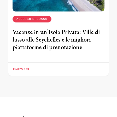
ALBERGO DI LUSSO
Vacanze in un’Isola Privata: Ville di
lusso alle Seychelles e le migliori
piattaforme di prenotazione
15/07/2023