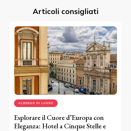
Articoli consigliati
ALBERGO DI LUSSO
Esplorare il Cuore d’Europa con
Eleganza: Hotel a Cinque Stelle e