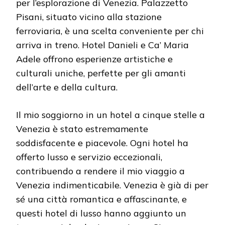
per l’esplorazione di Venezia. Palazzetto
Pisani, situato vicino alla stazione
ferroviaria, è una scelta conveniente per chi
arriva in treno. Hotel Danieli e Ca’ Maria
Adele offrono esperienze artistiche e
culturali uniche, perfette per gli amanti
dell’arte e della cultura.
Il mio soggiorno in un hotel a cinque stelle a
Venezia è stato estremamente
soddisfacente e piacevole. Ogni hotel ha
offerto lusso e servizio eccezionali,
contribuendo a rendere il mio viaggio a
Venezia indimenticabile. Venezia è già di per
sé una città romantica e affascinante, e
questi hotel di lusso hanno aggiunto un