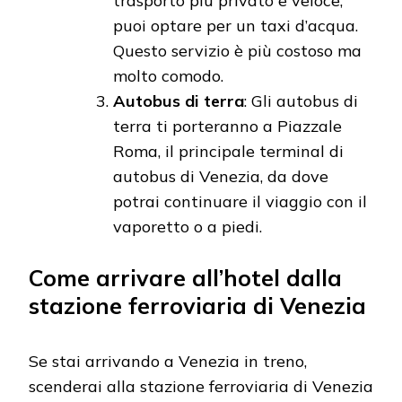
trasporto più privato e veloce,
puoi optare per un taxi d’acqua.
Questo servizio è più costoso ma
molto comodo.
Autobus di terra
: Gli autobus di
terra ti porteranno a Piazzale
Roma, il principale terminal di
autobus di Venezia, da dove
potrai continuare il viaggio con il
vaporetto o a piedi.
Come arrivare all’hotel dalla
stazione ferroviaria di Venezia
Se stai arrivando a Venezia in treno,
scenderai alla stazione ferroviaria di Venezia