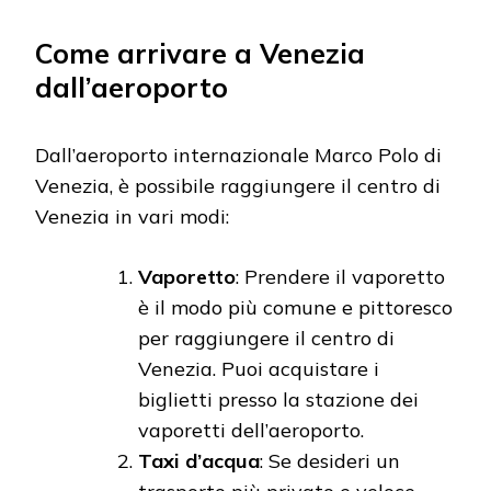
Come arrivare a Venezia
dall’aeroporto
Dall’aeroporto internazionale Marco Polo di
Venezia, è possibile raggiungere il centro di
Venezia in vari modi:
Vaporetto
: Prendere il vaporetto
è il modo più comune e pittoresco
per raggiungere il centro di
Venezia. Puoi acquistare i
biglietti presso la stazione dei
vaporetti dell’aeroporto.
Taxi d’acqua
: Se desideri un