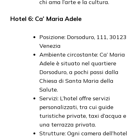
chi ama l’arte e la cultura.
Hotel 6: Ca’ Maria Adele
Posizione: Dorsoduro, 111, 30123
Venezia
Ambiente circostante: Ca’ Maria
Adele è situato nel quartiere
Dorsoduro, a pochi passi dalla
Chiesa di Santa Maria della
Salute.
Servizi: L’hotel offre servizi
personalizzati, tra cui guide
turistiche private, taxi d’acqua e
una terrazza privata.
Strutture: Ogni camera dell’hotel