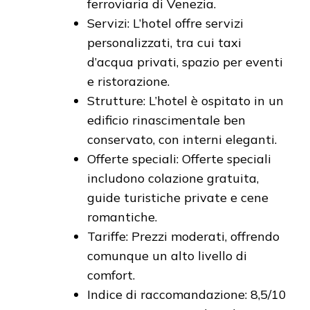
ferroviaria di Venezia.
Servizi: L’hotel offre servizi
personalizzati, tra cui taxi
d’acqua privati, spazio per eventi
e ristorazione.
Strutture: L’hotel è ospitato in un
edificio rinascimentale ben
conservato, con interni eleganti.
Offerte speciali: Offerte speciali
includono colazione gratuita,
guide turistiche private e cene
romantiche.
Tariffe: Prezzi moderati, offrendo
comunque un alto livello di
comfort.
Indice di raccomandazione: 8,5/10