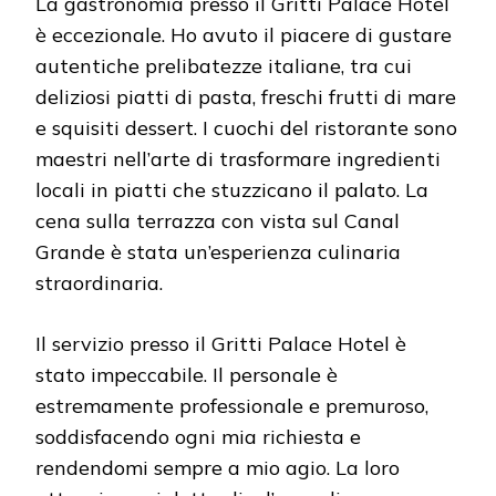
La gastronomia presso il Gritti Palace Hotel
è eccezionale. Ho avuto il piacere di gustare
autentiche prelibatezze italiane, tra cui
deliziosi piatti di pasta, freschi frutti di mare
e squisiti dessert. I cuochi del ristorante sono
maestri nell’arte di trasformare ingredienti
locali in piatti che stuzzicano il palato. La
cena sulla terrazza con vista sul Canal
Grande è stata un’esperienza culinaria
straordinaria.
Il servizio presso il Gritti Palace Hotel è
stato impeccabile. Il personale è
estremamente professionale e premuroso,
soddisfacendo ogni mia richiesta e
rendendomi sempre a mio agio. La loro