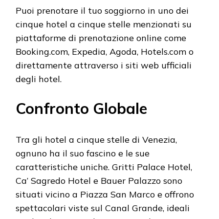
Puoi prenotare il tuo soggiorno in uno dei
cinque hotel a cinque stelle menzionati su
piattaforme di prenotazione online come
Booking.com, Expedia, Agoda, Hotels.com o
direttamente attraverso i siti web ufficiali
degli hotel.
Confronto Globale
Tra gli hotel a cinque stelle di Venezia,
ognuno ha il suo fascino e le sue
caratteristiche uniche. Gritti Palace Hotel,
Ca’ Sagredo Hotel e Bauer Palazzo sono
situati vicino a Piazza San Marco e offrono
spettacolari viste sul Canal Grande, ideali