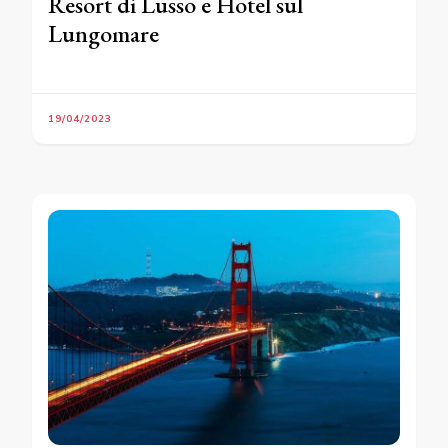
Resort di Lusso e Hotel sul
Lungomare
19/04/2023