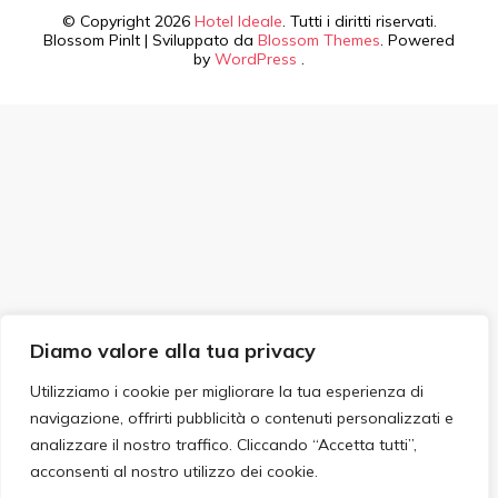
© Copyright 2026
Hotel Ideale
. Tutti i diritti riservati.
Blossom PinIt | Sviluppato da
Blossom Themes
. Powered
by
WordPress
.
Diamo valore alla tua privacy
Utilizziamo i cookie per migliorare la tua esperienza di
navigazione, offrirti pubblicità o contenuti personalizzati e
analizzare il nostro traffico. Cliccando “Accetta tutti”,
acconsenti al nostro utilizzo dei cookie.