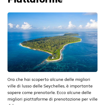
Ora che hai scoperto alcune delle migliori
ville di lusso delle Seychelles, è importante
sapere come prenotarle. Ecco alcune delle
migliori piattaforme di prenotazione per ville