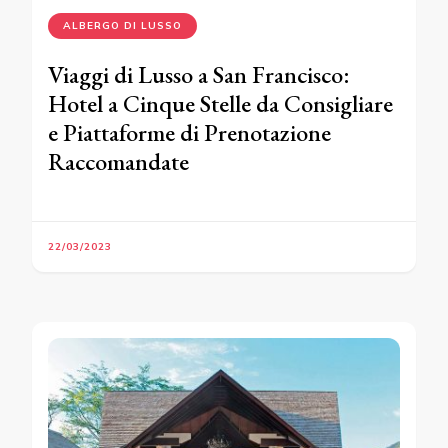
ALBERGO DI LUSSO
Viaggi di Lusso a San Francisco:
Hotel a Cinque Stelle da Consigliare
e Piattaforme di Prenotazione
Raccomandate
22/03/2023