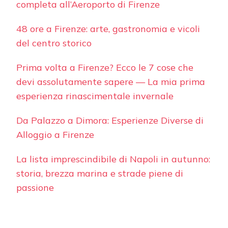
completa all’Aeroporto di Firenze
48 ore a Firenze: arte, gastronomia e vicoli
del centro storico
Prima volta a Firenze? Ecco le 7 cose che
devi assolutamente sapere — La mia prima
esperienza rinascimentale invernale
Da Palazzo a Dimora: Esperienze Diverse di
Alloggio a Firenze
La lista imprescindibile di Napoli in autunno:
storia, brezza marina e strade piene di
passione