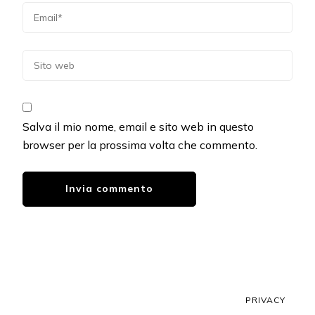
Salva il mio nome, email e sito web in questo
browser per la prossima volta che commento.
PRIVACY