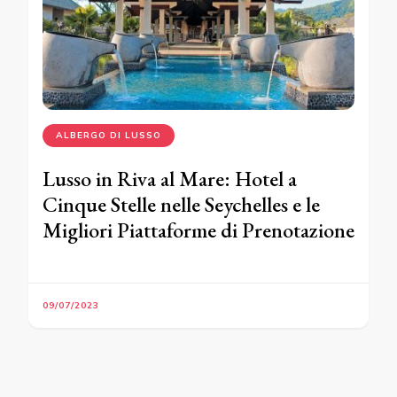
ALBERGO DI LUSSO
Lusso in Riva al Mare: Hotel a
Cinque Stelle nelle Seychelles e le
Migliori Piattaforme di Prenotazione
09/07/2023