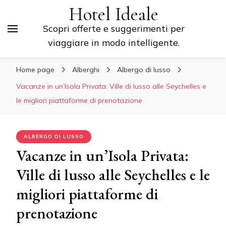
Hotel Ideale
Scopri offerte e suggerimenti per
viaggiare in modo intelligente.
Home page
Alberghi
Albergo di lusso
Vacanze in un’Isola Privata: Ville di lusso alle Seychelles e
le migliori piattaforme di prenotazione
ALBERGO DI LUSSO
Vacanze in un’Isola Privata:
Ville di lusso alle Seychelles e le
migliori piattaforme di
prenotazione