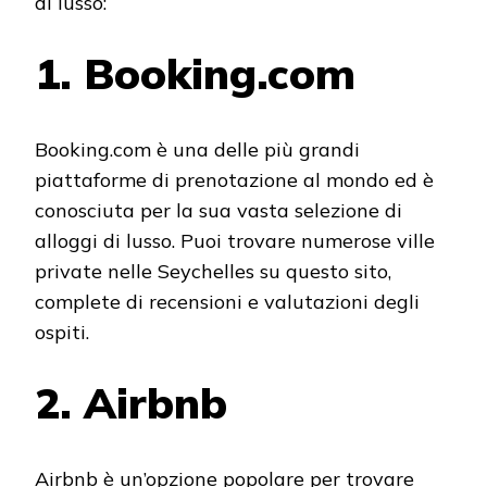
di lusso:
1. Booking.com
Booking.com è una delle più grandi
piattaforme di prenotazione al mondo ed è
conosciuta per la sua vasta selezione di
alloggi di lusso. Puoi trovare numerose ville
private nelle Seychelles su questo sito,
complete di recensioni e valutazioni degli
ospiti.
2. Airbnb
Airbnb è un’opzione popolare per trovare