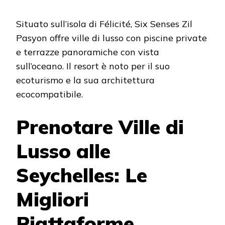
Situato sull’isola di Félicité, Six Senses Zil
Pasyon offre ville di lusso con piscine private
e terrazze panoramiche con vista
sull’oceano. Il resort è noto per il suo
ecoturismo e la sua architettura
ecocompatibile.
Prenotare Ville di
Lusso alle
Seychelles: Le
Migliori
Piattaforme