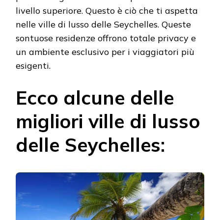
livello superiore. Questo è ciò che ti aspetta
nelle ville di lusso delle Seychelles. Queste
sontuose residenze offrono totale privacy e
un ambiente esclusivo per i viaggiatori più
esigenti.
Ecco alcune delle
migliori ville di lusso
delle Seychelles: