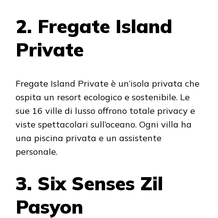
2. Fregate Island
Private
Fregate Island Private è un’isola privata che
ospita un resort ecologico e sostenibile. Le
sue 16 ville di lusso offrono totale privacy e
viste spettacolari sull’oceano. Ogni villa ha
una piscina privata e un assistente
personale.
3. Six Senses Zil
Pasyon