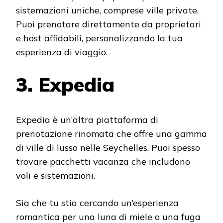
sistemazioni uniche, comprese ville private.
Puoi prenotare direttamente da proprietari
e host affidabili, personalizzando la tua
esperienza di viaggio.
3. Expedia
Expedia è un’altra piattaforma di
prenotazione rinomata che offre una gamma
di ville di lusso nelle Seychelles. Puoi spesso
trovare pacchetti vacanza che includono
voli e sistemazioni.
Sia che tu stia cercando un’esperienza
romantica per una luna di miele o una fuga