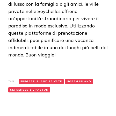
di lusso con la famiglia o gli amici, le ville
private nelle Seychelles offrono
un’opportunità straordinaria per vivere il
paradiso in modo esclusivo. Utilizzando
queste piattaforme di prenotazione
affidabili, puoi pianificare una vacanza
indimenticabile in uno dei luoghi più belli del
mondo. Buon viaggio!
TAG:
FREGATE ISLAND PRIVATE
NORTH ISLAND
SIX SENSES ZIL PASYON