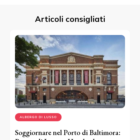
Articoli consigliati
ALBERGO DI LUSSO
Soggiornare nel Porto di Baltimora: