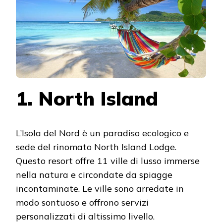
1. North Island
L’Isola del Nord è un paradiso ecologico e
sede del rinomato North Island Lodge.
Questo resort offre 11 ville di lusso immerse
nella natura e circondate da spiagge
incontaminate. Le ville sono arredate in
modo sontuoso e offrono servizi
personalizzati di altissimo livello.