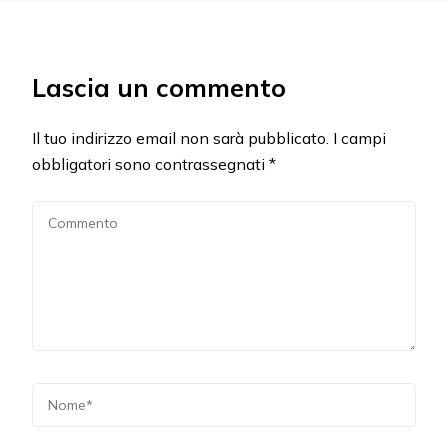
Lascia un commento
Il tuo indirizzo email non sarà pubblicato.
I campi
obbligatori sono contrassegnati
*