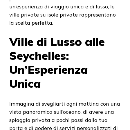
un’esperienza di viaggio unica e di lusso, le
ville private su isole private rappresentano
la scelta perfetta.
Ville di Lusso alle
Seychelles:
Un’Esperienza
Unica
Immagina di svegliarti ogni mattina con una
vista panoramica sull’oceano, di avere una
spiaggia privata a pochi passi dalla tua
porta e di godere di servizi personalizzati di