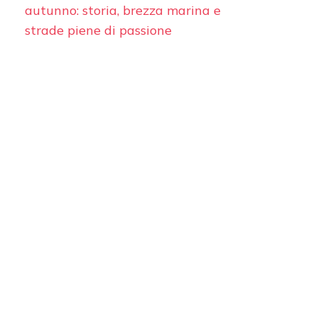
autunno: storia, brezza marina e
strade piene di passione