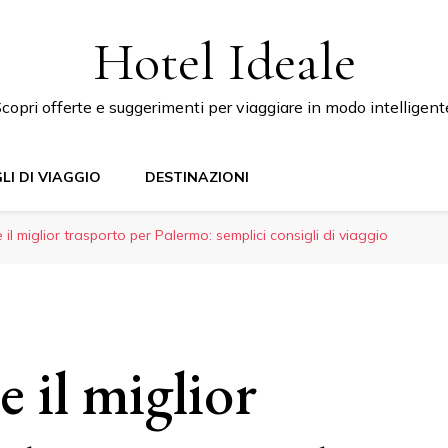
Hotel Ideale
copri offerte e suggerimenti per viaggiare in modo intelligent
LI DI VIAGGIO
DESTINAZIONI
l miglior trasporto per Palermo: semplici consigli di viaggio
 il miglior