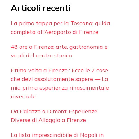
Articoli recenti
La prima tappa per la Toscana: guida
completa all’Aeroporto di Firenze
48 ore a Firenze: arte, gastronomia e
vicoli del centro storico
Prima volta a Firenze? Ecco le 7 cose
che devi assolutamente sapere — La
mia prima esperienza rinascimentale
invernale
Da Palazzo a Dimora: Esperienze
Diverse di Alloggio a Firenze
La lista imprescindibile di Napoli in