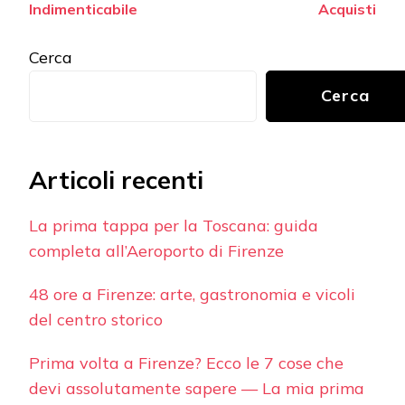
Indimenticabile
Acquisti
Cerca
Cerca
Articoli recenti
La prima tappa per la Toscana: guida
completa all’Aeroporto di Firenze
48 ore a Firenze: arte, gastronomia e vicoli
del centro storico
Prima volta a Firenze? Ecco le 7 cose che
devi assolutamente sapere — La mia prima