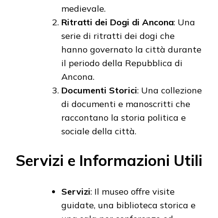
medievale.
Ritratti dei Dogi di Ancona
: Una
serie di ritratti dei dogi che
hanno governato la città durante
il periodo della Repubblica di
Ancona.
Documenti Storici
: Una collezione
di documenti e manoscritti che
raccontano la storia politica e
sociale della città.
Servizi e Informazioni Utili
Servizi
: Il museo offre visite
guidate, una biblioteca storica e