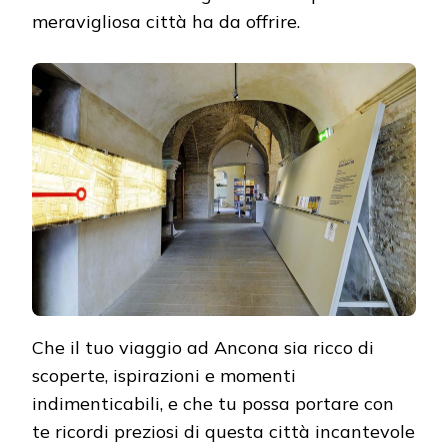
meravigliosa città ha da offrire.
Che il tuo viaggio ad Ancona sia ricco di
scoperte, ispirazioni e momenti
indimenticabili, e che tu possa portare con
te ricordi preziosi di questa città incantevole