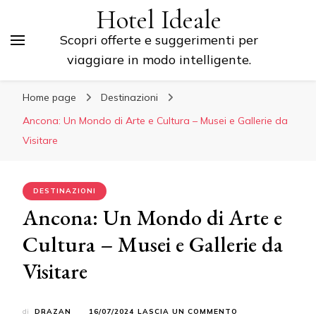
Hotel Ideale
Scopri offerte e suggerimenti per
viaggiare in modo intelligente.
Home page
Destinazioni
Ancona: Un Mondo di Arte e Cultura – Musei e Gallerie da
Visitare
DESTINAZIONI
Ancona: Un Mondo di Arte e
Cultura – Musei e Gallerie da
Visitare
SU
di
DRAZAN
16/07/2024
LASCIA UN COMMENTO