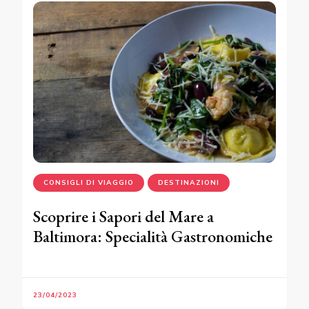
CONSIGLI DI VIAGGIO
DESTINAZIONI
Scoprire i Sapori del Mare a
Baltimora: Specialità Gastronomiche
23/04/2023