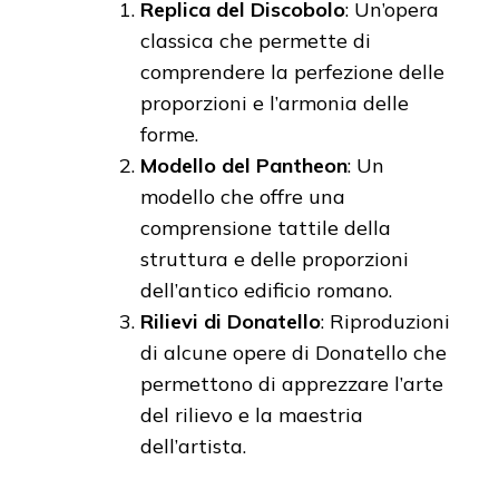
Replica del Discobolo
: Un’opera
classica che permette di
comprendere la perfezione delle
proporzioni e l’armonia delle
forme.
Modello del Pantheon
: Un
modello che offre una
comprensione tattile della
struttura e delle proporzioni
dell’antico edificio romano.
Rilievi di Donatello
: Riproduzioni
di alcune opere di Donatello che
permettono di apprezzare l’arte
del rilievo e la maestria
dell’artista.