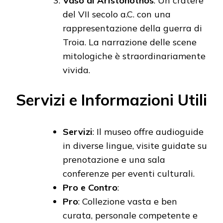
Vaso di Aristonothos
: Un cratere
del VII secolo a.C. con una
rappresentazione della guerra di
Troia. La narrazione delle scene
mitologiche è straordinariamente
vivida.
Servizi e Informazioni Utili
Servizi
: Il museo offre audioguide
in diverse lingue, visite guidate su
prenotazione e una sala
conferenze per eventi culturali.
Pro e Contro
:
Pro
: Collezione vasta e ben
curata, personale competente e