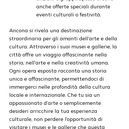
anche offerte speciali durante
eventi culturali o festività.
Ancona si rivela una destinazione
straordinaria per gli amanti dell’arte e della
cultura. Attraverso i suoi musei e gallerie, la
città offre un viaggio affascinante nella
storia, nell’arte e nella creatività umana.
Ogni opera esposta racconta una storia
unica e affascinante, permettendoci di
immergerci nelle profondità della cultura
locale e internazionale. Che tu sia un
appassionato d’arte o semplicemente
desideri arricchire la tua esperienza
culturale, non perdere l’opportunità di
visitare i musei e le gallerie che questa