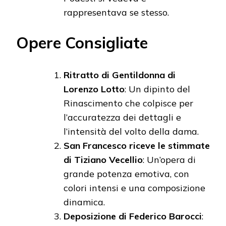
rappresentava se stesso.
Opere Consigliate
Ritratto di Gentildonna di
Lorenzo Lotto
: Un dipinto del
Rinascimento che colpisce per
l’accuratezza dei dettagli e
l’intensità del volto della dama.
San Francesco riceve le stimmate
di Tiziano Vecellio
: Un’opera di
grande potenza emotiva, con
colori intensi e una composizione
dinamica.
Deposizione di Federico Barocci
: