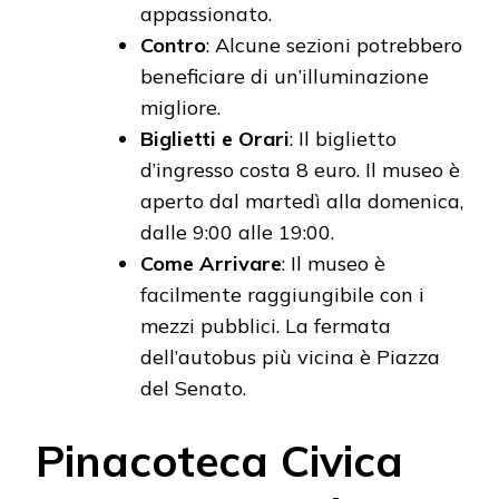
appassionato.
Contro
: Alcune sezioni potrebbero
beneficiare di un’illuminazione
migliore.
Biglietti e Orari
: Il biglietto
d’ingresso costa 8 euro. Il museo è
aperto dal martedì alla domenica,
dalle 9:00 alle 19:00.
Come Arrivare
: Il museo è
facilmente raggiungibile con i
mezzi pubblici. La fermata
dell’autobus più vicina è Piazza
del Senato.
Pinacoteca Civica