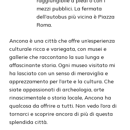
raggiungibile a piedi o con i
mezzi pubblici. La fermata
dell’autobus più vicina è Piazza
Roma.
Ancona è una città che offre un’esperienza
culturale ricca e variegata, con musei e
gallerie che raccontano la sua lunga e
affascinante storia. Ogni museo visitato mi
ha lasciato con un senso di meraviglia e
apprezzamento per l’arte e la cultura. Che
siate appassionati di archeologia, arte
rinascimentale o storia locale, Ancona ha
qualcosa da offrire a tutti. Non vedo l’ora di
tornarci e scoprire ancora di più di questa
splendida città.