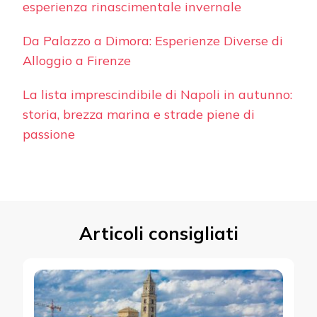
esperienza rinascimentale invernale
Da Palazzo a Dimora: Esperienze Diverse di
Alloggio a Firenze
La lista imprescindibile di Napoli in autunno:
storia, brezza marina e strade piene di
passione
Articoli consigliati