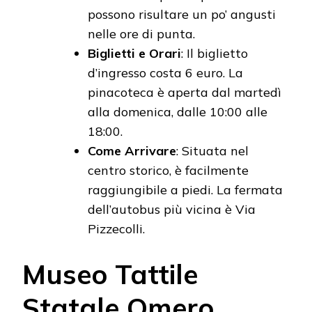
possono risultare un po’ angusti
nelle ore di punta.
Biglietti e Orari
: Il biglietto
d’ingresso costa 6 euro. La
pinacoteca è aperta dal martedì
alla domenica, dalle 10:00 alle
18:00.
Come Arrivare
: Situata nel
centro storico, è facilmente
raggiungibile a piedi. La fermata
dell’autobus più vicina è Via
Pizzecolli.
Museo Tattile
Statale Omero