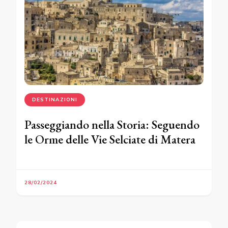
DESTINAZIONI
Passeggiando nella Storia: Seguendo
le Orme delle Vie Selciate di Matera
28/02/2024