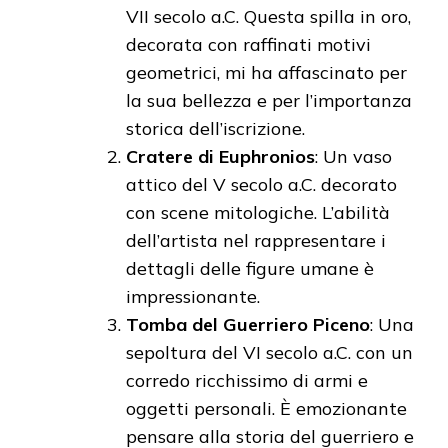
VII secolo a.C. Questa spilla in oro,
decorata con raffinati motivi
geometrici, mi ha affascinato per
la sua bellezza e per l’importanza
storica dell’iscrizione.
Cratere di Euphronios
: Un vaso
attico del V secolo a.C. decorato
con scene mitologiche. L’abilità
dell’artista nel rappresentare i
dettagli delle figure umane è
impressionante.
Tomba del Guerriero Piceno
: Una
sepoltura del VI secolo a.C. con un
corredo ricchissimo di armi e
oggetti personali. È emozionante
pensare alla storia del guerriero e