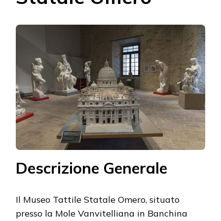
Descrizione Generale
Il Museo Tattile Statale Omero, situato
presso la Mole Vanvitelliana in Banchina