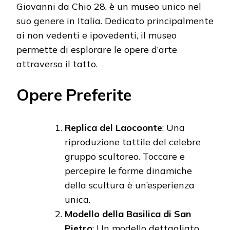
Giovanni da Chio 28, è un museo unico nel
suo genere in Italia. Dedicato principalmente
ai non vedenti e ipovedenti, il museo
permette di esplorare le opere d’arte
attraverso il tatto.
Opere Preferite
Replica del Laocoonte
: Una
riproduzione tattile del celebre
gruppo scultoreo. Toccare e
percepire le forme dinamiche
della scultura è un’esperienza
unica.
Modello della Basilica di San
Pietro
: Un modello dettagliato