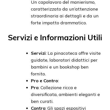
Un capolavoro del manierismo,
caratterizzato da un’attenzione
straordinaria ai dettagli e da un
forte impatto drammatico.
Servizi e Informazioni Utili
Servizi
: La pinacoteca offre visite
guidate, laboratori didattici per
bambini e un bookshop ben
fornito.
Pro e Contro
:
Pro
: Collezione ricca e
diversificata, ambienti eleganti e
ben curati.
Contro
: Gli spazi espositivi