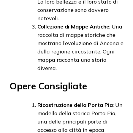
La loro bellezza e il loro stato di
conservazione sono davvero
notevoli.
Collezione di Mappe Antiche
: Una
raccolta di mappe storiche che
mostrano l’evoluzione di Ancona e
della regione circostante. Ogni
mappa racconta una storia
diversa.
Opere Consigliate
Ricostruzione della Porta Pia
: Un
modello della storica Porta Pia,
una delle principali porte di
accesso alla città in epoca