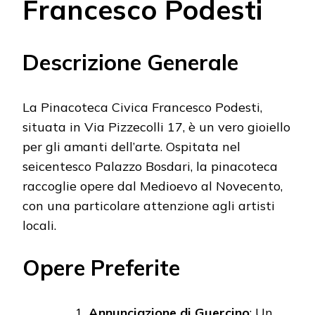
Francesco Podesti
Descrizione Generale
La Pinacoteca Civica Francesco Podesti,
situata in Via Pizzecolli 17, è un vero gioiello
per gli amanti dell’arte. Ospitata nel
seicentesco Palazzo Bosdari, la pinacoteca
raccoglie opere dal Medioevo al Novecento,
con una particolare attenzione agli artisti
locali.
Opere Preferite
Annunciazione di Guercino
: Un