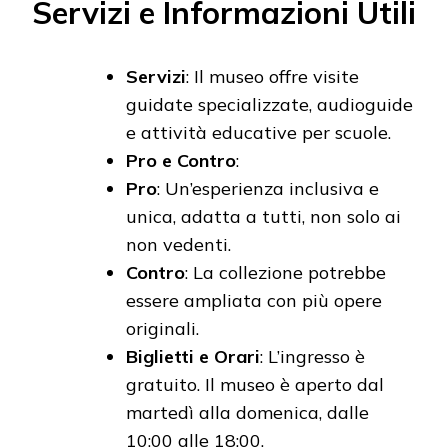
Servizi e Informazioni Utili
Servizi
: Il museo offre visite
guidate specializzate, audioguide
e attività educative per scuole.
Pro e Contro
:
Pro
: Un’esperienza inclusiva e
unica, adatta a tutti, non solo ai
non vedenti.
Contro
: La collezione potrebbe
essere ampliata con più opere
originali.
Biglietti e Orari
: L’ingresso è
gratuito. Il museo è aperto dal
martedì alla domenica, dalle
10:00 alle 18:00.