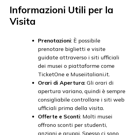
Informazioni Utili per la
Visita
Prenotazioni
: È possibile
prenotare biglietti e visite
guidate attraverso i siti ufficiali
dei musei o piattaforme come
TicketOne e Museiitaliani.it.
Orari di Apertura
: Gli orari di
apertura variano, quindi è sempre
consigliabile controllare i siti web
ufficiali prima della visita.
Offerte e Sconti
: Molti musei
offrono sconti per studenti,
anziani e gruppi. Spesso ci sono