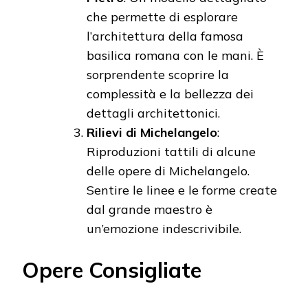
che permette di esplorare
l’architettura della famosa
basilica romana con le mani. È
sorprendente scoprire la
complessità e la bellezza dei
dettagli architettonici.
Rilievi di Michelangelo
:
Riproduzioni tattili di alcune
delle opere di Michelangelo.
Sentire le linee e le forme create
dal grande maestro è
un’emozione indescrivibile.
Opere Consigliate