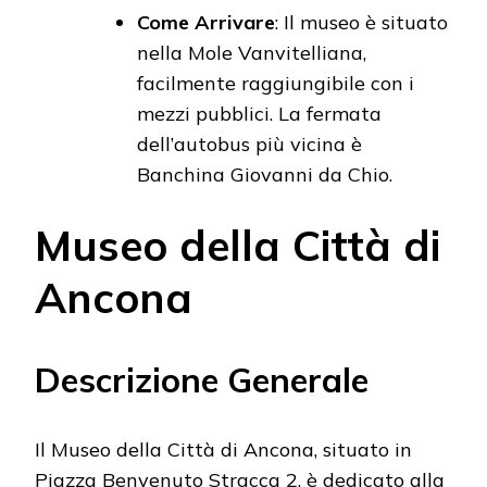
Come Arrivare
: Il museo è situato
nella Mole Vanvitelliana,
facilmente raggiungibile con i
mezzi pubblici. La fermata
dell’autobus più vicina è
Banchina Giovanni da Chio.
Museo della Città di
Ancona
Descrizione Generale
Il Museo della Città di Ancona, situato in
Piazza Benvenuto Stracca 2, è dedicato alla