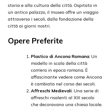
storia e alla cultura della città. Ospitato in
un antico palazzo, il museo offre un viaggio
attraverso i secoli, dalla fondazione della
città ai giorni nostri.
Opere Preferite
Plastico di Ancona Romana
: Un
modello in scala della città
com’era in epoca romana. È
affascinante vedere come Ancona
è cambiata nel corso dei secoli.
Affreschi Medievali
: Una serie di
affreschi risalenti al XIII secolo
che decoravano una chiesa locale.