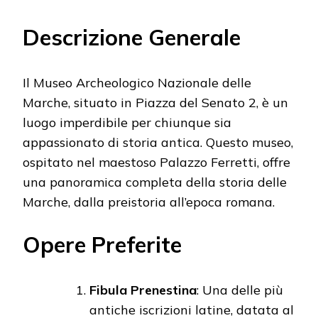
Descrizione Generale
Il Museo Archeologico Nazionale delle
Marche, situato in Piazza del Senato 2, è un
luogo imperdibile per chiunque sia
appassionato di storia antica. Questo museo,
ospitato nel maestoso Palazzo Ferretti, offre
una panoramica completa della storia delle
Marche, dalla preistoria all’epoca romana.
Opere Preferite
Fibula Prenestina
: Una delle più
antiche iscrizioni latine, datata al