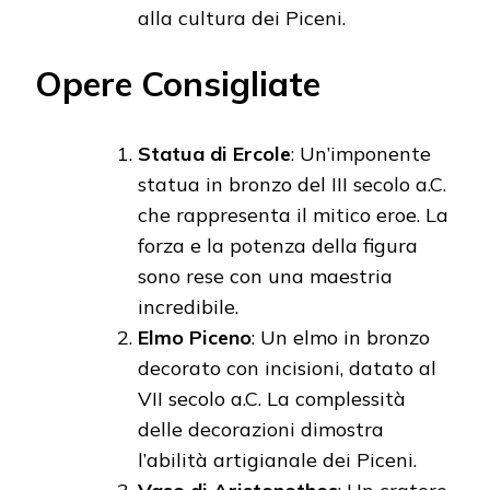
alla cultura dei Piceni.
Opere Consigliate
Statua di Ercole
: Un’imponente
statua in bronzo del III secolo a.C.
che rappresenta il mitico eroe. La
forza e la potenza della figura
sono rese con una maestria
incredibile.
Elmo Piceno
: Un elmo in bronzo
decorato con incisioni, datato al
VII secolo a.C. La complessità
delle decorazioni dimostra
l’abilità artigianale dei Piceni.