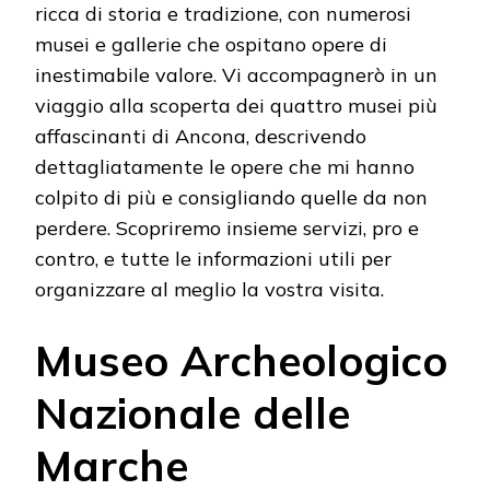
ricca di storia e tradizione, con numerosi
musei e gallerie che ospitano opere di
inestimabile valore. Vi accompagnerò in un
viaggio alla scoperta dei quattro musei più
affascinanti di Ancona, descrivendo
dettagliatamente le opere che mi hanno
colpito di più e consigliando quelle da non
perdere. Scopriremo insieme servizi, pro e
contro, e tutte le informazioni utili per
organizzare al meglio la vostra visita.
Museo Archeologico
Nazionale delle
Marche