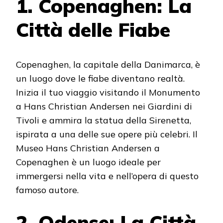
1. Copenaghen: La
Città delle Fiabe
Copenaghen, la capitale della Danimarca, è
un luogo dove le fiabe diventano realtà.
Inizia il tuo viaggio visitando il Monumento
a Hans Christian Andersen nei Giardini di
Tivoli e ammira la statua della Sirenetta,
ispirata a una delle sue opere più celebri. Il
Museo Hans Christian Andersen a
Copenaghen è un luogo ideale per
immergersi nella vita e nell’opera di questo
famoso autore.
2. Odense: La Città