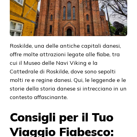
Roskilde, una delle antiche capitali danesi,
offre molte attrazioni legate alle fiabe, tra
cui il Museo delle Navi Viking e la
Cattedrale di Roskilde, dove sono sepolti
molti re e regine danesi. Qui, le leggende e le
storie della storia danese si intrecciano in un
contesto affascinante.
Consigli per il Tuo
Viaggio Fiabesco: