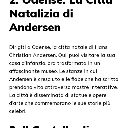
Natalizia di
Andersen
Dirigiti a Odense, la città natale di Hans
Christian Andersen. Qui, puoi visitare la sua
casa d’infanzia, ora trasformata in un
affascinante museo. Le stanze in cui
Andersen è cresciuto e le fiabe che ha scritto
prendono vita attraverso mostre interattive.
La città è disseminata di statue e opere
d’arte che commemorano le sue storie più
celebri.