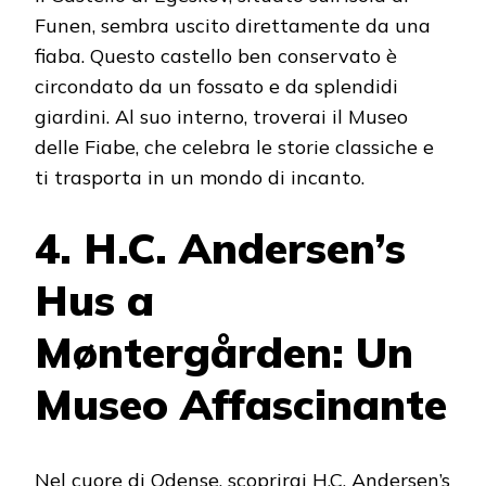
Funen, sembra uscito direttamente da una
fiaba. Questo castello ben conservato è
circondato da un fossato e da splendidi
giardini. Al suo interno, troverai il Museo
delle Fiabe, che celebra le storie classiche e
ti trasporta in un mondo di incanto.
4. H.C. Andersen’s
Hus a
Møntergården: Un
Museo Affascinante
Nel cuore di Odense, scoprirai H.C. Andersen’s