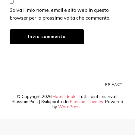
Salva il mio nome, email e sito web in questo
browser per la prossima volta che commento.
PRIVACY
© Copyright 2026
Hotel Ideale
. Tutti i diritti riservati.
Blossom PinIt | Sviluppato da
Blossom Themes
. Powered
by
WordPress
.