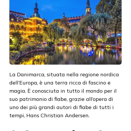
FIABE
IN
DANIMARCA
La Danimarca, situata nella regione nordica
dell’Europa, è una terra ricca di fascino e
magia. È conosciuta in tutto il mondo per il
suo patrimonio di fiabe, grazie all’opera di
uno dei più grandi autori di fiabe di tutti i
tempi, Hans Christian Andersen.