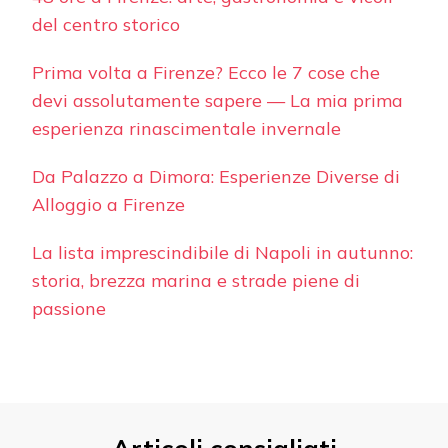
del centro storico
Prima volta a Firenze? Ecco le 7 cose che
devi assolutamente sapere — La mia prima
esperienza rinascimentale invernale
Da Palazzo a Dimora: Esperienze Diverse di
Alloggio a Firenze
La lista imprescindibile di Napoli in autunno:
storia, brezza marina e strade piene di
passione