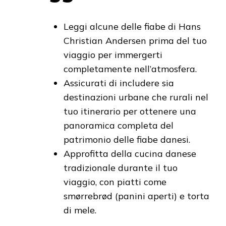
Leggi alcune delle fiabe di Hans
Christian Andersen prima del tuo
viaggio per immergerti
completamente nell’atmosfera.
Assicurati di includere sia
destinazioni urbane che rurali nel
tuo itinerario per ottenere una
panoramica completa del
patrimonio delle fiabe danesi.
Approfitta della cucina danese
tradizionale durante il tuo
viaggio, con piatti come
smørrebrød (panini aperti) e torta
di mele.