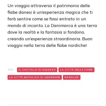
Un viaggio attraverso il patrimonio delle
fiabe danesi è un’esperienza magica che ti
farà sentire come se fossi entrato in un
mondo di incanto. La Danimarca è una terra
dove la realtà e la fantasia si fondono,
creando un’esperienza straordinaria. Buon
viaggio nella terra delle fiabe nordiche!
TAG:
IL CASTELLO DI EGESKOV
LA CITTÀ DELLE FIABE
LA CITTÀ NATALIZIA DI ANDERSEN
ROSKILDE