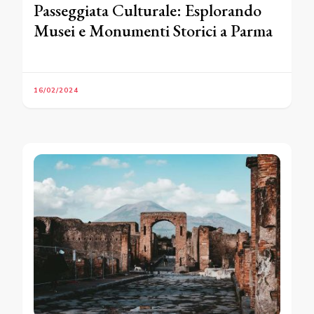
Passeggiata Culturale: Esplorando
Musei e Monumenti Storici a Parma
16/02/2024