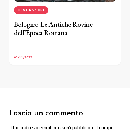
DESTINAZIONI
Bologna: Le Antiche Rovine
dell’Epoca Romana
03/11/2023
Lascia un commento
Il tuo indirizzo email non sarà pubblicato.
I campi