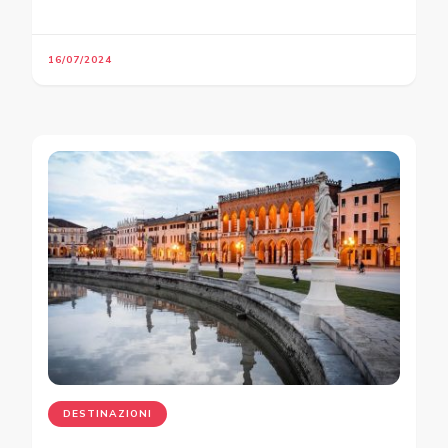
16/07/2024
DESTINAZIONI