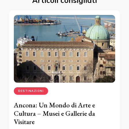
Articoli consigliati
DESTINAZIONI
Ancona: Un Mondo di Arte e
Cultura – Musei e Gallerie da
Visitare