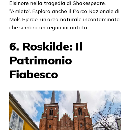
Elsinore nella tragedia di Shakespeare,
“Amleto”. Esplora anche il Parco Nazionale di
Mols Bjerge, un’area naturale incontaminata
che sembra un regno incantato.
6. Roskilde: Il
Patrimonio
Fiabesco