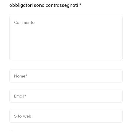
obbligatori sono contrassegnati
*