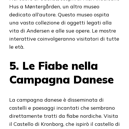
Hus a Møntergården, un altro museo
dedicato all’autore. Questo museo ospita
una vasta collezione di oggetti legati alla
vita di Andersen e alle sue opere. Le mostre
interattive coinvolgeranno visitatori di tutte
le età.
5. Le Fiabe nella
Campagna Danese
La campagna danese è disseminata di
castelli e paesaggi incantati che sembrano
direttamente tratti da fiabe nordiche. Visita
il Castello di Kronborg, che ispirò il castello di