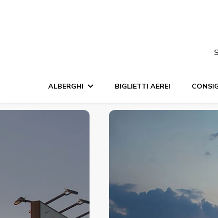
S
ALBERGHI
BIGLIETTI AEREI
CONSIG