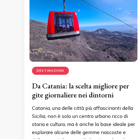
DESTINAZIONI
Da Catania: la scelta migliore per
gite giornaliere nei dintorni
Catania, una delle città più affascinanti della
Sicilia, non è solo un centro urbano ricco di
storia e cultura, ma è anche la base ideale per
esplorare alcune delle gemme nascoste e