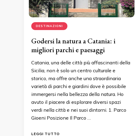
DESTINAZIONI
Godersi la natura a Catania: i
migliori parchi e paesaggi
Catania, una delle città più affascinanti della
Sicilia, non è solo un centro culturale e
storico, ma offre anche una straordinaria
varietà di parchi e giardini dove è possibile
immergersi nella bellezza della natura. Ho
avuto il piacere di esplorare diversi spazi
verdi nella città e nei suoi dintorni. 1. Parco
Gioeni Posizione Il Parco …
LEGGI TUTTO