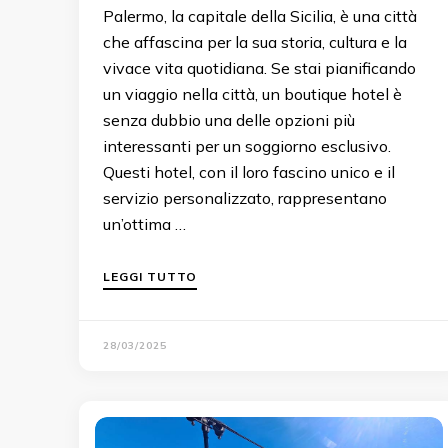
Palermo, la capitale della Sicilia, è una città
che affascina per la sua storia, cultura e la
vivace vita quotidiana. Se stai pianificando
un viaggio nella città, un boutique hotel è
senza dubbio una delle opzioni più
interessanti per un soggiorno esclusivo.
Questi hotel, con il loro fascino unico e il
servizio personalizzato, rappresentano
un’ottima …
LEGGI TUTTO
28/03/2025