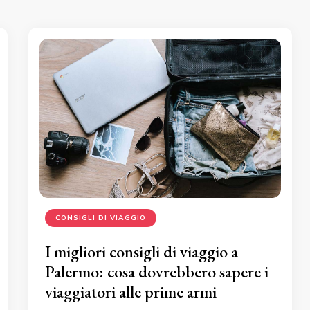
CONSIGLI DI VIAGGIO
I migliori consigli di viaggio a
Palermo: cosa dovrebbero sapere i
viaggiatori alle prime armi