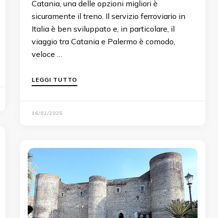
Catania, una delle opzioni migliori è
sicuramente il treno. Il servizio ferroviario in
Italia è ben sviluppato e, in particolare, il
viaggio tra Catania e Palermo è comodo,
veloce …
LEGGI TUTTO
16/02/2025