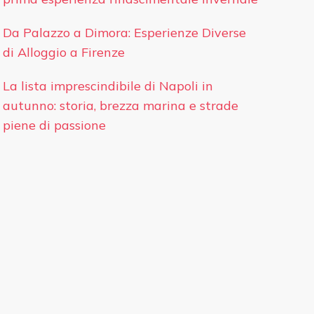
Da Palazzo a Dimora: Esperienze Diverse
di Alloggio a Firenze
La lista imprescindibile di Napoli in
autunno: storia, brezza marina e strade
piene di passione