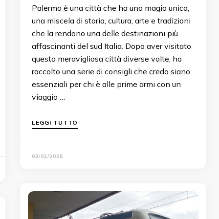
Palermo è una città che ha una magia unica,
una miscela di storia, cultura, arte e tradizioni
che la rendono una delle destinazioni più
affascinanti del sud Italia. Dopo aver visitato
questa meravigliosa città diverse volte, ho
raccolto una serie di consigli che credo siano
essenziali per chi è alle prime armi con un
viaggio …
LEGGI TUTTO
08/03/2025