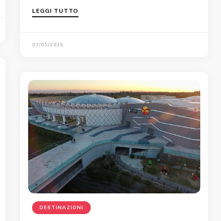
LEGGI TUTTO
07/01/2025
DESTINAZIONI