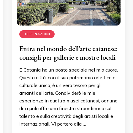
DESTINAZIONI
Entra nel mondo dell’arte catanese:
consigli per gallerie e mostre locali
E Catania ha un posto speciale nel mio cuore.
Questa città, con il suo patrimonio artistico e
culturale unico, è un vero tesoro per gli
amanti dell’arte. Condividerò le mie
esperienze in quattro musei catanesi, ognuno
dei quali offre una finestra straordinaria sul
talento e sulla creatività degli artisti locali e
internazionali. Vi porterò alla …