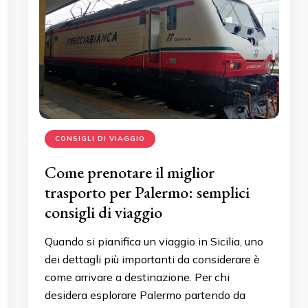
CONSIGLI DI VIAGGIO
Come prenotare il miglior
trasporto per Palermo: semplici
consigli di viaggio
Quando si pianifica un viaggio in Sicilia, uno
dei dettagli più importanti da considerare è
come arrivare a destinazione. Per chi
desidera esplorare Palermo partendo da