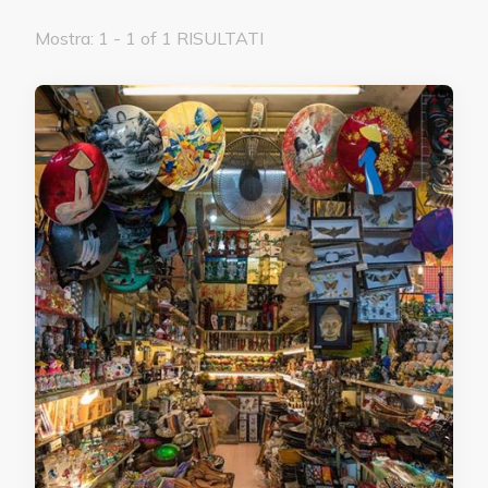
Mostra: 1 - 1 of 1 RISULTATI