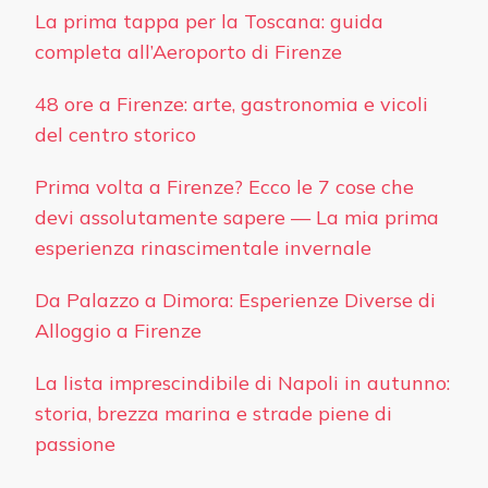
La prima tappa per la Toscana: guida
completa all’Aeroporto di Firenze
48 ore a Firenze: arte, gastronomia e vicoli
del centro storico
Prima volta a Firenze? Ecco le 7 cose che
devi assolutamente sapere — La mia prima
esperienza rinascimentale invernale
Da Palazzo a Dimora: Esperienze Diverse di
Alloggio a Firenze
La lista imprescindibile di Napoli in autunno:
storia, brezza marina e strade piene di
passione