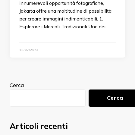
innumerevoli opportunità fotografiche,
Jakarta offre una moltitudine di possibilità
per creare immagini indimenticabili. 1.
Esplorare i Mercati Tradizionali Uno dei …
18/07/2023
Cerca
Cerca
Articoli recenti