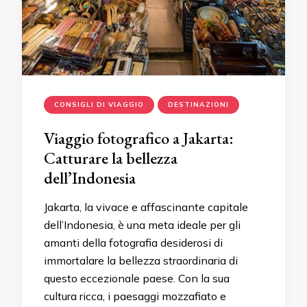
CONSIGLI DI VIAGGIO
DESTINAZIONI
Viaggio fotografico a Jakarta:
Catturare la bellezza
dell’Indonesia
Jakarta, la vivace e affascinante capitale
dell’Indonesia, è una meta ideale per gli
amanti della fotografia desiderosi di
immortalare la bellezza straordinaria di
questo eccezionale paese. Con la sua
cultura ricca, i paesaggi mozzafiato e