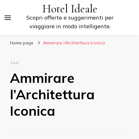
Hotel Ideale
Scopri offerte e suggerimenti per
viaggiare in modo intelligente.
Home page
Ammirare l’Architettura Iconica
TAG
Ammirare
l’Architettura
Iconica