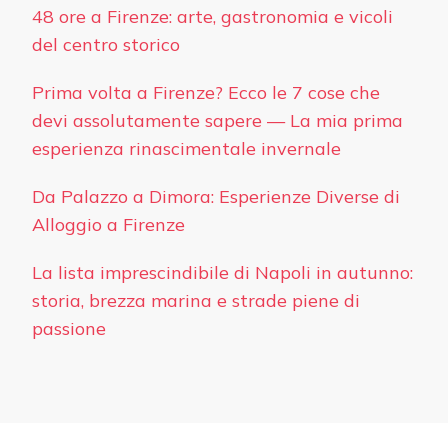
48 ore a Firenze: arte, gastronomia e vicoli
del centro storico
Prima volta a Firenze? Ecco le 7 cose che
devi assolutamente sapere — La mia prima
esperienza rinascimentale invernale
Da Palazzo a Dimora: Esperienze Diverse di
Alloggio a Firenze
La lista imprescindibile di Napoli in autunno:
storia, brezza marina e strade piene di
passione