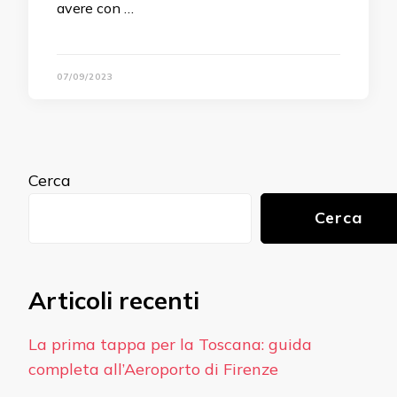
avere con …
07/09/2023
Cerca
Cerca
Articoli recenti
La prima tappa per la Toscana: guida
completa all’Aeroporto di Firenze