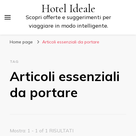
Hotel Ideale
Scopri offerte e suggerimenti per
viaggiare in modo intelligente.
Home page
Articoli essenziali da portare
TAG
Articoli essenziali
da portare
Mostra: 1 - 1 of 1 RISULTATI