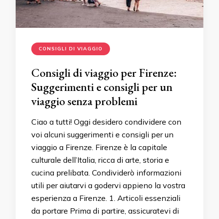
CONSIGLI DI VIAGGIO
Consigli di viaggio per Firenze:
Suggerimenti e consigli per un
viaggio senza problemi
Ciao a tutti! Oggi desidero condividere con
voi alcuni suggerimenti e consigli per un
viaggio a Firenze. Firenze è la capitale
culturale dell’Italia, ricca di arte, storia e
cucina prelibata. Condividerò informazioni
utili per aiutarvi a godervi appieno la vostra
esperienza a Firenze. 1. Articoli essenziali
da portare Prima di partire, assicuratevi di