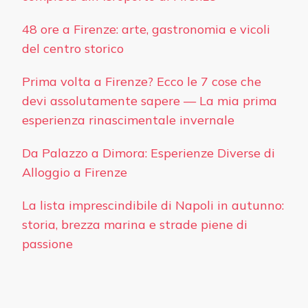
48 ore a Firenze: arte, gastronomia e vicoli
del centro storico
Prima volta a Firenze? Ecco le 7 cose che
devi assolutamente sapere — La mia prima
esperienza rinascimentale invernale
Da Palazzo a Dimora: Esperienze Diverse di
Alloggio a Firenze
La lista imprescindibile di Napoli in autunno:
storia, brezza marina e strade piene di
passione