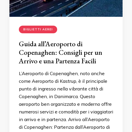
BIGLIETTI AEREI
Guida all’Aeroporto di
Copenaghen: Consigli per un
Arrivo e una Partenza Facili
L’Aeroporto di Copenaghen, noto anche
come Aeroporto di Kastrup, è il principale
punto di ingresso nella vibrante città di
Copenaghen, in Danimarca. Questo
aeroporto ben organizzato e moderno offre
numerosi servizi e comodità per i viaggiatori
in arrivo e in partenza. Arrivo all’Aeroporto
di Copenaghen: Partenza dall’Aeroporto di