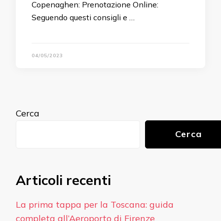
Copenaghen: Prenotazione Online:
Seguendo questi consigli e …
04/05/2023
Cerca
Cerca
Articoli recenti
La prima tappa per la Toscana: guida
completa all’Aeroporto di Firenze