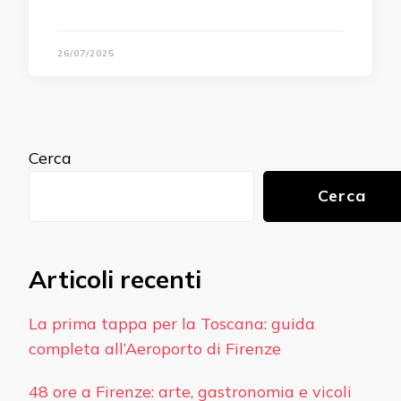
26/07/2025
Cerca
Cerca
Articoli recenti
La prima tappa per la Toscana: guida
completa all’Aeroporto di Firenze
48 ore a Firenze: arte, gastronomia e vicoli