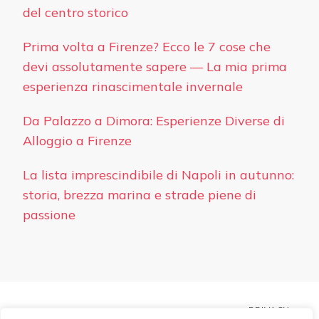
del centro storico
Prima volta a Firenze? Ecco le 7 cose che
devi assolutamente sapere — La mia prima
esperienza rinascimentale invernale
Da Palazzo a Dimora: Esperienze Diverse di
Alloggio a Firenze
La lista imprescindibile di Napoli in autunno:
storia, brezza marina e strade piene di
passione
PRIVACY