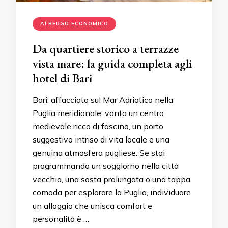
ALBERGO ECONOMICO
Da quartiere storico a terrazze
vista mare: la guida completa agli
hotel di Bari
Bari, affacciata sul Mar Adriatico nella
Puglia meridionale, vanta un centro
medievale ricco di fascino, un porto
suggestivo intriso di vita locale e una
genuina atmosfera pugliese. Se stai
programmando un soggiorno nella città
vecchia, una sosta prolungata o una tappa
comoda per esplorare la Puglia, individuare
un alloggio che unisca comfort e
personalità è …