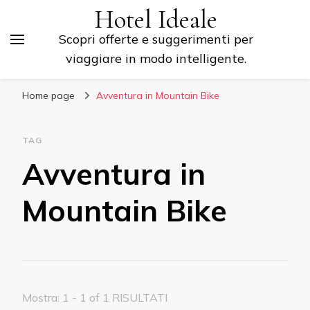
Hotel Ideale
Scopri offerte e suggerimenti per
viaggiare in modo intelligente.
Home page
Avventura in Mountain Bike
TAG
Avventura in
Mountain Bike
Mostra: 1 - 1 of 1 RISULTATI