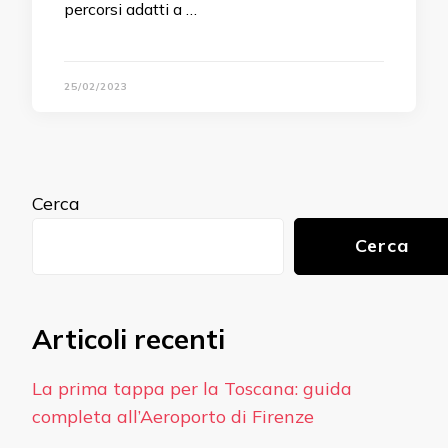
percorsi adatti a …
25/02/2023
Cerca
Cerca
Articoli recenti
La prima tappa per la Toscana: guida
completa all’Aeroporto di Firenze