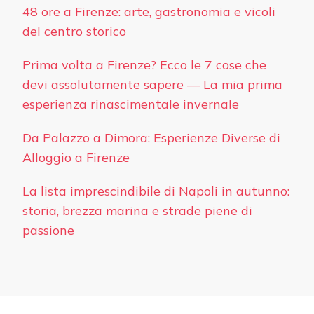
48 ore a Firenze: arte, gastronomia e vicoli
del centro storico
Prima volta a Firenze? Ecco le 7 cose che
devi assolutamente sapere — La mia prima
esperienza rinascimentale invernale
Da Palazzo a Dimora: Esperienze Diverse di
Alloggio a Firenze
La lista imprescindibile di Napoli in autunno:
storia, brezza marina e strade piene di
passione