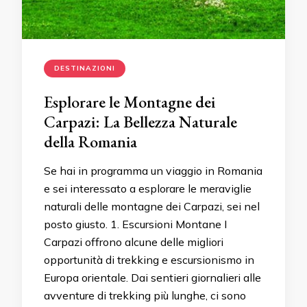
DESTINAZIONI
Esplorare le Montagne dei
Carpazi: La Bellezza Naturale
della Romania
Se hai in programma un viaggio in Romania
e sei interessato a esplorare le meraviglie
naturali delle montagne dei Carpazi, sei nel
posto giusto. 1. Escursioni Montane I
Carpazi offrono alcune delle migliori
opportunità di trekking e escursionismo in
Europa orientale. Dai sentieri giornalieri alle
avventure di trekking più lunghe, ci sono