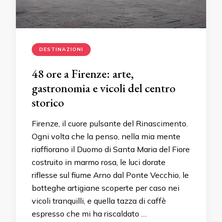
DESTINAZIONI
48 ore a Firenze: arte,
gastronomia e vicoli del centro
storico
Firenze, il cuore pulsante del Rinascimento.
Ogni volta che la penso, nella mia mente
riaffiorano il Duomo di Santa Maria del Fiore
costruito in marmo rosa, le luci dorate
riflesse sul fiume Arno dal Ponte Vecchio, le
botteghe artigiane scoperte per caso nei
vicoli tranquilli, e quella tazza di caffè
espresso che mi ha riscaldato …