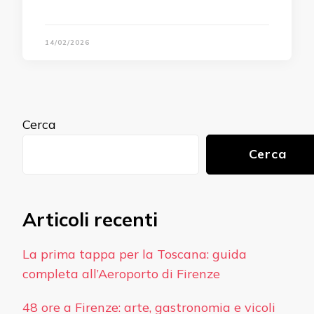
14/02/2026
Cerca
Cerca
Articoli recenti
La prima tappa per la Toscana: guida
completa all’Aeroporto di Firenze
48 ore a Firenze: arte, gastronomia e vicoli