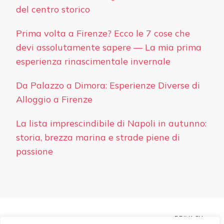
del centro storico
Prima volta a Firenze? Ecco le 7 cose che
devi assolutamente sapere — La mia prima
esperienza rinascimentale invernale
Da Palazzo a Dimora: Esperienze Diverse di
Alloggio a Firenze
La lista imprescindibile di Napoli in autunno:
storia, brezza marina e strade piene di
passione
PRIVACY