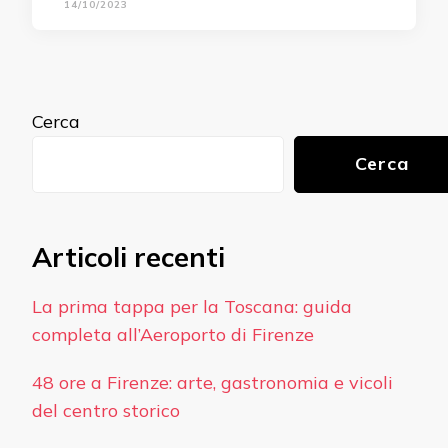
14/10/2023
Cerca
Cerca
Articoli recenti
La prima tappa per la Toscana: guida
completa all’Aeroporto di Firenze
48 ore a Firenze: arte, gastronomia e vicoli
del centro storico