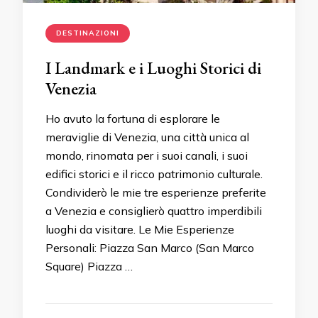
DESTINAZIONI
I Landmark e i Luoghi Storici di
Venezia
Ho avuto la fortuna di esplorare le
meraviglie di Venezia, una città unica al
mondo, rinomata per i suoi canali, i suoi
edifici storici e il ricco patrimonio culturale.
Condividerò le mie tre esperienze preferite
a Venezia e consiglierò quattro imperdibili
luoghi da visitare. Le Mie Esperienze
Personali: Piazza San Marco (San Marco
Square) Piazza …