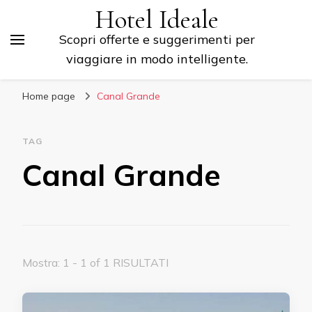
Hotel Ideale
Scopri offerte e suggerimenti per
viaggiare in modo intelligente.
Home page
Canal Grande
TAG
Canal Grande
Mostra: 1 - 1 of 1 RISULTATI