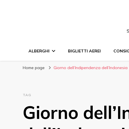
S
ALBERGHI
BIGLIETTI AEREI
CONSIG
Home page
Giorno dell’Indipendenza dell’Indonesia
TAG
Giorno dell’