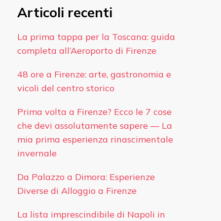
Articoli recenti
La prima tappa per la Toscana: guida
completa all’Aeroporto di Firenze
48 ore a Firenze: arte, gastronomia e
vicoli del centro storico
Prima volta a Firenze? Ecco le 7 cose
che devi assolutamente sapere — La
mia prima esperienza rinascimentale
invernale
Da Palazzo a Dimora: Esperienze
Diverse di Alloggio a Firenze
La lista imprescindibile di Napoli in