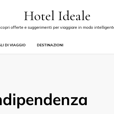
Hotel Ideale
copri offerte e suggerimenti per viaggiare in modo intelligent
LI DI VIAGGIO
DESTINAZIONI
Indipendenza