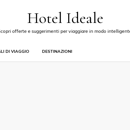
Hotel Ideale
copri offerte e suggerimenti per viaggiare in modo intelligent
LI DI VIAGGIO
DESTINAZIONI