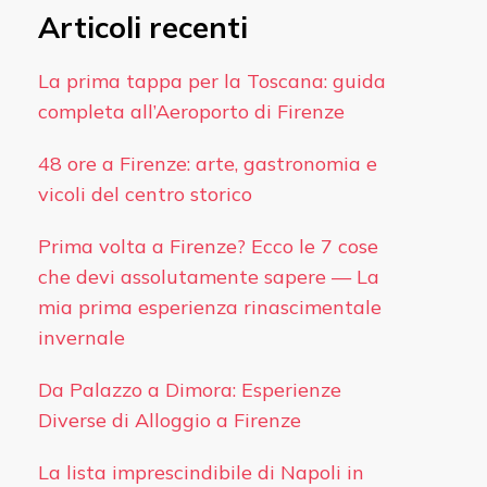
Articoli recenti
La prima tappa per la Toscana: guida
completa all’Aeroporto di Firenze
48 ore a Firenze: arte, gastronomia e
vicoli del centro storico
Prima volta a Firenze? Ecco le 7 cose
che devi assolutamente sapere — La
mia prima esperienza rinascimentale
invernale
Da Palazzo a Dimora: Esperienze
Diverse di Alloggio a Firenze
La lista imprescindibile di Napoli in