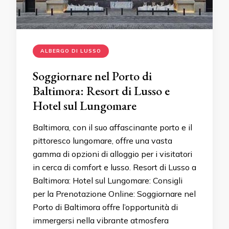
ALBERGO DI LUSSO
Soggiornare nel Porto di
Baltimora: Resort di Lusso e
Hotel sul Lungomare
Baltimora, con il suo affascinante porto e il
pittoresco lungomare, offre una vasta
gamma di opzioni di alloggio per i visitatori
in cerca di comfort e lusso. Resort di Lusso a
Baltimora: Hotel sul Lungomare: Consigli
per la Prenotazione Online: Soggiornare nel
Porto di Baltimora offre l’opportunità di
immergersi nella vibrante atmosfera