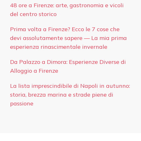
48 ore a Firenze: arte, gastronomia e vicoli
del centro storico
Prima volta a Firenze? Ecco le 7 cose che
devi assolutamente sapere — La mia prima
esperienza rinascimentale invernale
Da Palazzo a Dimora: Esperienze Diverse di
Alloggio a Firenze
La lista imprescindibile di Napoli in autunno:
storia, brezza marina e strade piene di
passione