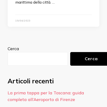
marittima della città. …
19/04/2023
Cerca
Cerca
Articoli recenti
La prima tappa per la Toscana: guida
completa all’Aeroporto di Firenze