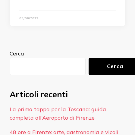
09/06/2023
Cerca
Cerca
Articoli recenti
La prima tappa per la Toscana: guida
completa all’Aeroporto di Firenze
48 ore a Firenze: arte, gastronomia e vicoli