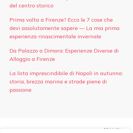
del centro storico
Prima volta a Firenze? Ecco le 7 cose che
devi assolutamente sapere — La mia prima
esperienza rinascimentale invernale
Da Palazzo a Dimora: Esperienze Diverse di
Alloggio a Firenze
La lista imprescindibile di Napoli in autunno:
storia, brezza marina e strade piene di
passione
PRIVACY