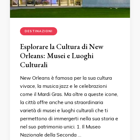
DESTINAZIONI
Esplorare la Cultura di New
Orleans: Musei e Luoghi
Culturali
New Orleans è famosa per la sua cultura
vivace, la musica jazz e le celebrazioni
come il Mardi Gras. Ma oltre a queste icone,
la città offre anche una straordinaria
varietà di musei e luoghi culturali che ti
permettono di immergerti nella sua storia e
nel suo patrimonio unici. 1. Il Museo
Nazionale della Seconda …