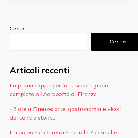
Cerca
Cerca
Articoli recenti
La prima tappa per la Toscana: guida
completa all’Aeroporto di Firenze
48 ore a Firenze: arte, gastronomia e vicoli
del centro storico
Prima volta a Firenze? Ecco le 7 cose che