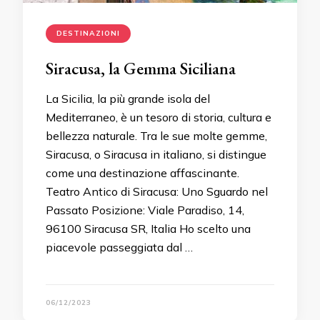
DESTINAZIONI
Siracusa, la Gemma Siciliana
La Sicilia, la più grande isola del
Mediterraneo, è un tesoro di storia, cultura e
bellezza naturale. Tra le sue molte gemme,
Siracusa, o Siracusa in italiano, si distingue
come una destinazione affascinante.
Teatro Antico di Siracusa: Uno Sguardo nel
Passato Posizione: Viale Paradiso, 14,
96100 Siracusa SR, Italia Ho scelto una
piacevole passeggiata dal …
06/12/2023