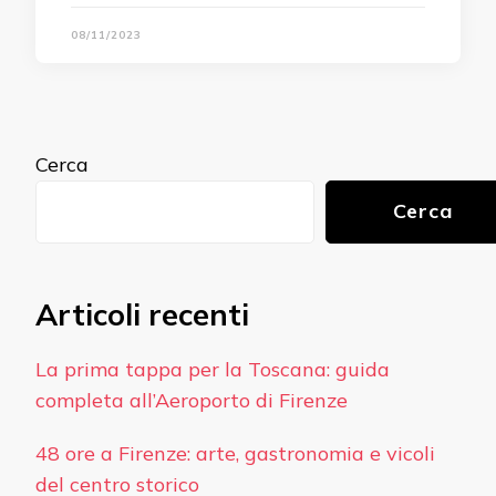
08/11/2023
Cerca
Cerca
Articoli recenti
La prima tappa per la Toscana: guida
completa all’Aeroporto di Firenze
48 ore a Firenze: arte, gastronomia e vicoli
del centro storico