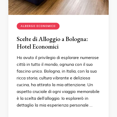
ALBERGO ECONOMICO
Scelte di Alloggio a Bologna:
Hotel Economici
Ho avuto il privilegio di esplorare numerose
città in tutto il mondo, ognuna con il suo
fascino unico. Bologna, in Italia, con la sua
ricca storia, cultura vibrante e deliziosa
cucina, ha attirato la mia attenzione. Un
aspetto cruciale di ogni viaggio memorabile
è la scelta dell’alloggio. Io esplorerò in
dettaglio la mia esperienza personale …