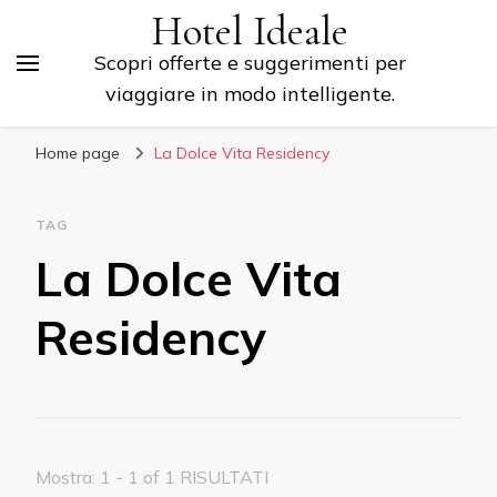
Hotel Ideale
Scopri offerte e suggerimenti per
viaggiare in modo intelligente.
Home page
La Dolce Vita Residency
TAG
La Dolce Vita
Residency
Mostra: 1 - 1 of 1 RISULTATI