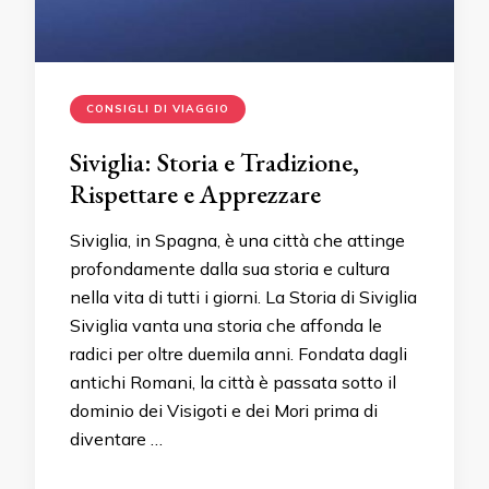
CONSIGLI DI VIAGGIO
Siviglia: Storia e Tradizione,
Rispettare e Apprezzare
Siviglia, in Spagna, è una città che attinge
profondamente dalla sua storia e cultura
nella vita di tutti i giorni. La Storia di Siviglia
Siviglia vanta una storia che affonda le
radici per oltre duemila anni. Fondata dagli
antichi Romani, la città è passata sotto il
dominio dei Visigoti e dei Mori prima di
diventare …