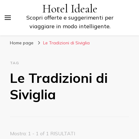
Hotel Ideale
Scopri offerte e suggerimenti per
viaggiare in modo intelligente.
Home page
Le Tradizioni di Siviglia
TAG
Le Tradizioni di
Siviglia
Mostra: 1 - 1 of 1 RISULTATI