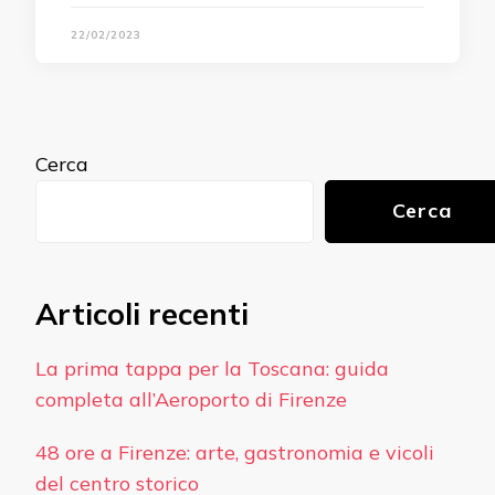
22/02/2023
Cerca
Cerca
Articoli recenti
La prima tappa per la Toscana: guida
completa all’Aeroporto di Firenze
48 ore a Firenze: arte, gastronomia e vicoli
del centro storico