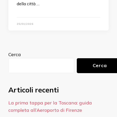
della città …
25/01/2026
Cerca
Cerca
Articoli recenti
La prima tappa per la Toscana: guida
completa all’Aeroporto di Firenze