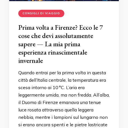
CONSIGLI DI VIAGGIO
Prima volta a Firenze? Ecco le 7
cose che devi assolutamente
sapere — La mia prima
esperienza rinascimentale
invernale
Quando entrai per la prima volta in questa
città dell’Italia centrale, la temperatura era
scesa intorno ai 10 °C. L’aria era
leggermente umida, ma non fredda. All’alba,
il Duomo di Firenze emanava una tenue
luce rosata attraverso quella leggera
nebbia, mentre i lampioni sul lungarno non
si erano ancora spenti e le pietre lastricate