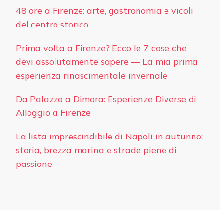
48 ore a Firenze: arte, gastronomia e vicoli
del centro storico
Prima volta a Firenze? Ecco le 7 cose che
devi assolutamente sapere — La mia prima
esperienza rinascimentale invernale
Da Palazzo a Dimora: Esperienze Diverse di
Alloggio a Firenze
La lista imprescindibile di Napoli in autunno:
storia, brezza marina e strade piene di
passione