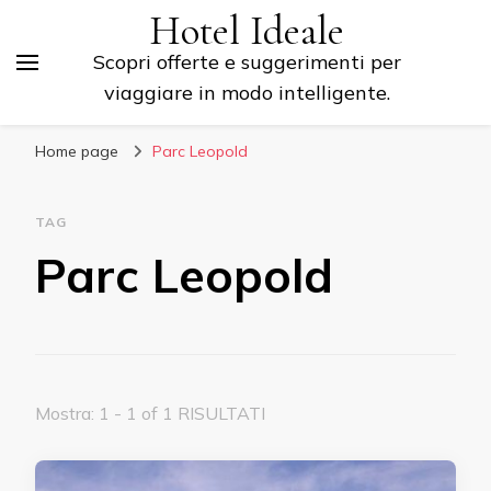
Hotel Ideale
Scopri offerte e suggerimenti per
viaggiare in modo intelligente.
Home page
Parc Leopold
TAG
Parc Leopold
Mostra: 1 - 1 of 1 RISULTATI