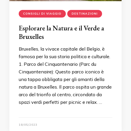
CONSIGLI DI VIAGGIO
DESTINAZIONI
Esplorare la Natura e il Verde a
Bruxelles
Bruxelles, la vivace capitale del Belgio, è
famosa per la sua storia politica e culturale.
1. Parco del Cinquantenario (Parc du
Cinquantenaire): Questo parco iconico è
una tappa obbligata per gli amanti della
natura a Bruxelles. Il parco ospita un grande
arco del trionfo al centro, circondato da
spazi verdi perfetti per picnic e relax. …
18/05/2023