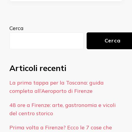
Cerca
Cerca
Articoli recenti
La prima tappa per la Toscana: guida
completa all’Aeroporto di Firenze
48 ore a Firenze: arte, gastronomia e vicoli
del centro storico
Prima volta a Firenze? Ecco le 7 cose che