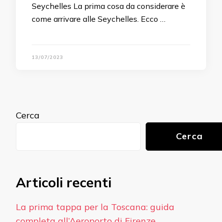
Seychelles La prima cosa da considerare è
come arrivare alle Seychelles. Ecco …
13/07/2023
Cerca
Cerca
Articoli recenti
La prima tappa per la Toscana: guida
completa all’Aeroporto di Firenze