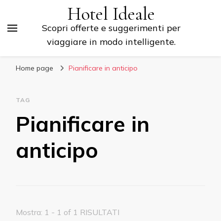
Hotel Ideale
Scopri offerte e suggerimenti per
viaggiare in modo intelligente.
Home page
Pianificare in anticipo
TAG
Pianificare in
anticipo
Mostra: 1 - 1 of 1 RISULTATI