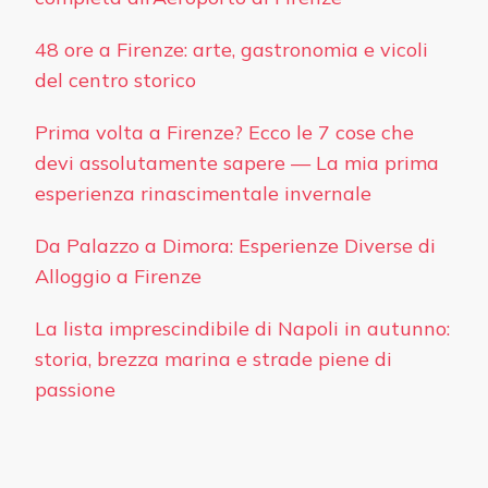
48 ore a Firenze: arte, gastronomia e vicoli
del centro storico
Prima volta a Firenze? Ecco le 7 cose che
devi assolutamente sapere — La mia prima
esperienza rinascimentale invernale
Da Palazzo a Dimora: Esperienze Diverse di
Alloggio a Firenze
La lista imprescindibile di Napoli in autunno:
storia, brezza marina e strade piene di
passione