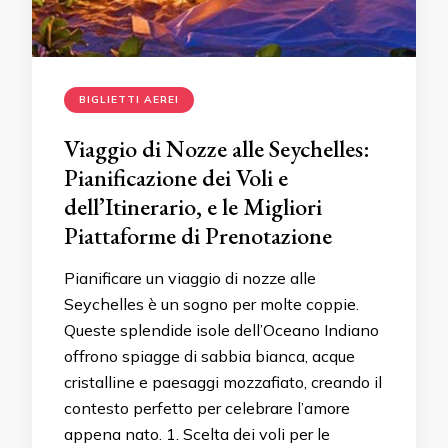
BIGLIETTI AEREI
Viaggio di Nozze alle Seychelles:
Pianificazione dei Voli e
dell’Itinerario, e le Migliori
Piattaforme di Prenotazione
Pianificare un viaggio di nozze alle
Seychelles è un sogno per molte coppie.
Queste splendide isole dell’Oceano Indiano
offrono spiagge di sabbia bianca, acque
cristalline e paesaggi mozzafiato, creando il
contesto perfetto per celebrare l’amore
appena nato. 1. Scelta dei voli per le