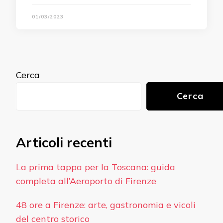
01/03/2023
Cerca
Cerca
Articoli recenti
La prima tappa per la Toscana: guida
completa all’Aeroporto di Firenze
48 ore a Firenze: arte, gastronomia e vicoli
del centro storico