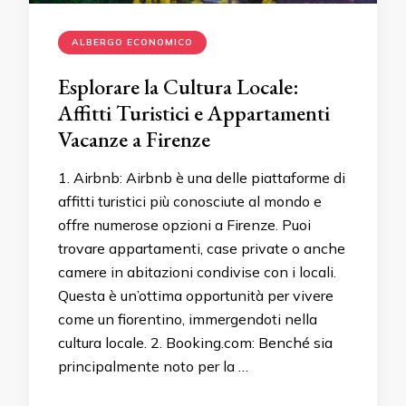
ALBERGO ECONOMICO
Esplorare la Cultura Locale:
Affitti Turistici e Appartamenti
Vacanze a Firenze
1. Airbnb: Airbnb è una delle piattaforme di
affitti turistici più conosciute al mondo e
offre numerose opzioni a Firenze. Puoi
trovare appartamenti, case private o anche
camere in abitazioni condivise con i locali.
Questa è un’ottima opportunità per vivere
come un fiorentino, immergendoti nella
cultura locale. 2. Booking.com: Benché sia
principalmente noto per la …