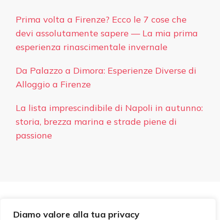
Prima volta a Firenze? Ecco le 7 cose che
devi assolutamente sapere — La mia prima
esperienza rinascimentale invernale
Da Palazzo a Dimora: Esperienze Diverse di
Alloggio a Firenze
La lista imprescindibile di Napoli in autunno:
storia, brezza marina e strade piene di
passione
PRIVACY
Diamo valore alla tua privacy