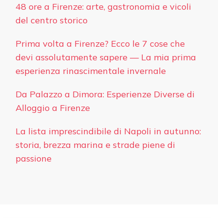
48 ore a Firenze: arte, gastronomia e vicoli
del centro storico
Prima volta a Firenze? Ecco le 7 cose che
devi assolutamente sapere — La mia prima
esperienza rinascimentale invernale
Da Palazzo a Dimora: Esperienze Diverse di
Alloggio a Firenze
La lista imprescindibile di Napoli in autunno:
storia, brezza marina e strade piene di
passione