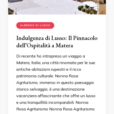
ALBERGO DI LUSSO
Indulgenza di Lusso: Il Pinnacolo
dell’Ospitalità a Matera
Di recente ho intrapreso un viaggio a
Matera, Italia, una città rinomata per le sue
antiche abitazioni rupestri e il ricco
patrimonio culturale. Nonna Rosa
Agriturismo, immerso in questo paesaggio
storico selvaggio, è una destinazione
vacanziera affascinante che offre un lusso
e una tranquillità incomparabili. Nonna
Rosa Agriturismo Nonna Rosa Agriturismo