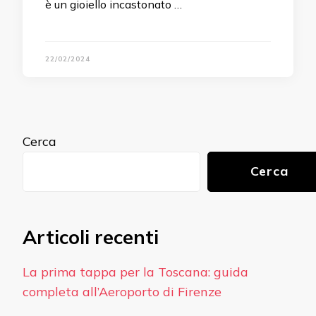
è un gioiello incastonato …
22/02/2024
Cerca
Cerca
Articoli recenti
La prima tappa per la Toscana: guida
completa all’Aeroporto di Firenze