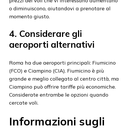
prezzi dei voli che vi interessano aumentano
o diminuiscono, aiutandovi a prenotare al
momento giusto.
4. Considerare gli
aeroporti alternativi
Roma ha due aeroporti principali: Fiumicino
(FCO) e Ciampino (CIA). Fiumicino è più
grande e meglio collegato al centro città, ma
Ciampino può offrire tariffe più economiche.
Considerate entrambe le opzioni quando
cercate voli.
Informazioni sugli