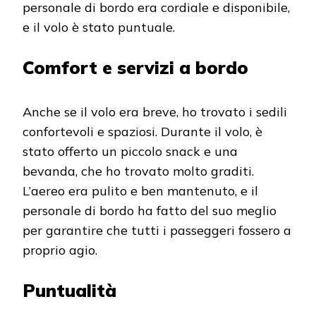
personale di bordo era cordiale e disponibile,
e il volo è stato puntuale.
Comfort e servizi a bordo
Anche se il volo era breve, ho trovato i sedili
confortevoli e spaziosi. Durante il volo, è
stato offerto un piccolo snack e una
bevanda, che ho trovato molto graditi.
L’aereo era pulito e ben mantenuto, e il
personale di bordo ha fatto del suo meglio
per garantire che tutti i passeggeri fossero a
proprio agio.
Puntualità