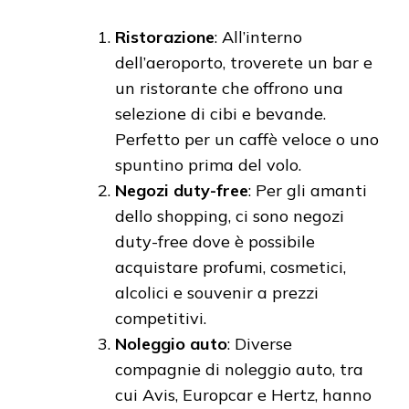
Ristorazione
: All’interno
dell’aeroporto, troverete un bar e
un ristorante che offrono una
selezione di cibi e bevande.
Perfetto per un caffè veloce o uno
spuntino prima del volo.
Negozi duty-free
: Per gli amanti
dello shopping, ci sono negozi
duty-free dove è possibile
acquistare profumi, cosmetici,
alcolici e souvenir a prezzi
competitivi.
Noleggio auto
: Diverse
compagnie di noleggio auto, tra
cui Avis, Europcar e Hertz, hanno