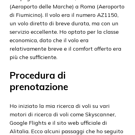
(Aeroporto delle Marche) a Roma (Aeroporto
di Fiumicino). Il volo era il numero AZ1150,
un volo diretto di breve durata, ma con un
servizio eccellente. Ho optato per la classe
economica, dato che il volo era
relativamente breve e il comfort offerto era
più che sufficiente.
Procedura di
prenotazione
Ho iniziato la mia ricerca di voli su vari
motori di ricerca di voli come Skyscanner,
Google Flights e il sito web ufficiale di
Alitalia. Ecco alcuni passaggi che ho seguito