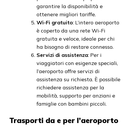
garantire la disponibilità e
ottenere migliori tariffe.
Wi-Fi gratuito
: L’intero aeroporto
è coperto da una rete Wi-Fi
gratuita e veloce, ideale per chi
ha bisogno di restare connesso.
Servizi di assistenza
: Per i
viaggiatori con esigenze speciali,
l’aeroporto offre servizi di
assistenza su richiesta. È possibile
richiedere assistenza per la
mobilità, supporto per anziani e
famiglie con bambini piccoli.
Trasporti da e per l’aeroporto