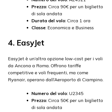
Prezzo
: Circa 90€ per un biglietto
di sola andata
Durata del volo
: Circa 1 ora
Classe
: Economica e Business
4. EasyJet
EasyJet è un’altra opzione low-cost per i voli
da Ancona a Roma. Offrono tariffe
competitive e voli frequenti, ma come
Ryanair, operano dall’Aeroporto di Ciampino.
Numero del volo
: U2345
Prezzo
: Circa 50€ per un biglietto
di sola andata