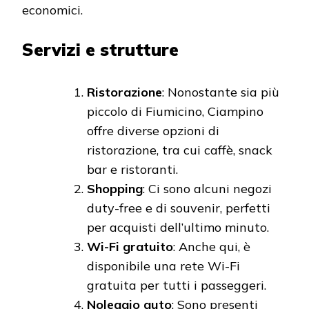
economici.
Servizi e strutture
Ristorazione
: Nonostante sia più
piccolo di Fiumicino, Ciampino
offre diverse opzioni di
ristorazione, tra cui caffè, snack
bar e ristoranti.
Shopping
: Ci sono alcuni negozi
duty-free e di souvenir, perfetti
per acquisti dell’ultimo minuto.
Wi-Fi gratuito
: Anche qui, è
disponibile una rete Wi-Fi
gratuita per tutti i passeggeri.
Noleggio auto
: Sono presenti