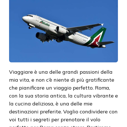
PERFETTO
PER
ROMA
SENZA
STRESS
Viaggiare è una delle grandi passioni della
mia vita, e non c’è niente di più gratificante
che pianificare un viaggio perfetto. Roma,
con la sua storia antica, la cultura vibrante e
la cucina deliziosa, è una delle mie
destinazioni preferite. Voglio condividere con
voi tutti i segreti per prenotare il volo