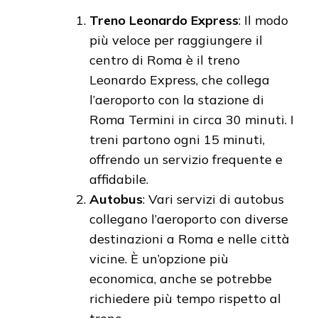
Treno Leonardo Express
: Il modo
più veloce per raggiungere il
centro di Roma è il treno
Leonardo Express, che collega
l’aeroporto con la stazione di
Roma Termini in circa 30 minuti. I
treni partono ogni 15 minuti,
offrendo un servizio frequente e
affidabile.
Autobus
: Vari servizi di autobus
collegano l’aeroporto con diverse
destinazioni a Roma e nelle città
vicine. È un’opzione più
economica, anche se potrebbe
richiedere più tempo rispetto al