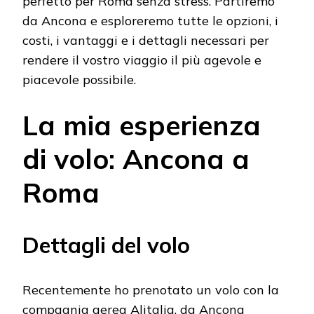
perfetto per Roma senza stress. Partiremo
da Ancona e esploreremo tutte le opzioni, i
costi, i vantaggi e i dettagli necessari per
rendere il vostro viaggio il più agevole e
piacevole possibile.
La mia esperienza
di volo: Ancona a
Roma
Dettagli del volo
Recentemente ho prenotato un volo con la
compagnia aerea Alitalia, da Ancona