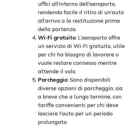
uffici all’interno dell’aeroporto,
rendendo facile il ritiro di un’auto
all’arrivo o la restituzione prima
della partenza.
Wi-Fi gratuito
: L’aeroporto offre
un servizio di Wi-Fi gratuito, utile
per chi ha bisogno di lavorare o
vuole restare connesso mentre
attende il volo.
Parcheggio
: Sono disponibili
diverse opzioni di parcheggio, sia
a breve che a lungo termine, con
tariffe convenienti per chi deve
lasciare l’auto per un periodo
prolungato.