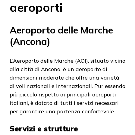
aeroporti
Aeroporto delle Marche
(Ancona)
L’Aeroporto delle Marche (AOI), situato vicino
alla città di Ancona, è un aeroporto di
dimensioni moderate che offre una varietà
di voli nazionali e internazionali. Pur essendo
più piccolo rispetto ai principali aeroporti
italiani, è dotato di tutti i servizi necessari
per garantire una partenza confortevole.
Servizi e strutture