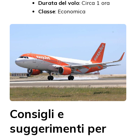
Durata del volo
: Circa 1 ora
Classe
: Economica
Consigli e
suggerimenti per