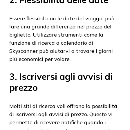
Essere flessibili con le date del viaggio può
fare una grande differenza nel prezzo del
biglietto. Utilizzare strumenti come la
funzione di ricerca a calendario di
Skyscanner può aiutarvi a trovare i giorni
più economici per volare.
3. Iscriversi agli avvisi di
prezzo
Molti siti di ricerca voli offrono la possibilità
di iscriversi agli avvisi di prezzo. Questo vi
permette di ricevere notifiche quando i