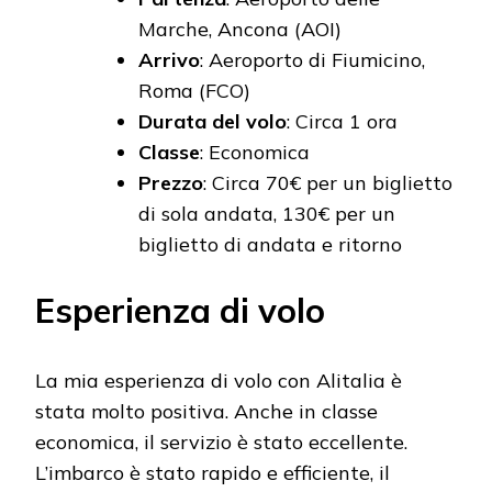
Marche, Ancona (AOI)
Arrivo
: Aeroporto di Fiumicino,
Roma (FCO)
Durata del volo
: Circa 1 ora
Classe
: Economica
Prezzo
: Circa 70€ per un biglietto
di sola andata, 130€ per un
biglietto di andata e ritorno
Esperienza di volo
La mia esperienza di volo con Alitalia è
stata molto positiva. Anche in classe
economica, il servizio è stato eccellente.
L’imbarco è stato rapido e efficiente, il