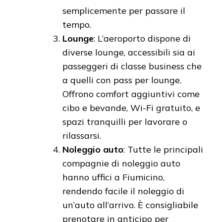
semplicemente per passare il
tempo.
Lounge
: L’aeroporto dispone di
diverse lounge, accessibili sia ai
passeggeri di classe business che
a quelli con pass per lounge.
Offrono comfort aggiuntivi come
cibo e bevande, Wi-Fi gratuito, e
spazi tranquilli per lavorare o
rilassarsi.
Noleggio auto
: Tutte le principali
compagnie di noleggio auto
hanno uffici a Fiumicino,
rendendo facile il noleggio di
un’auto all’arrivo. È consigliabile
prenotare in anticipo per