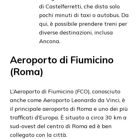
di Castelferretti, che dista solo
pochi minuti di taxi o autobus. Da
qui, è possibile prendere treni per
diverse destinazioni, inclusa
Ancona.
Aeroporto di Fiumicino
(Roma)
L’Aeroporto di Fiumicino (FCO), conosciuto
anche come Aeroporto Leonardo da Vinci, è
il principale aeroporto di Roma e uno dei più
trafficati d’Europa. È situato a circa 30 km a
sud-ovest del centro di Roma ed è ben
collegato con la città.