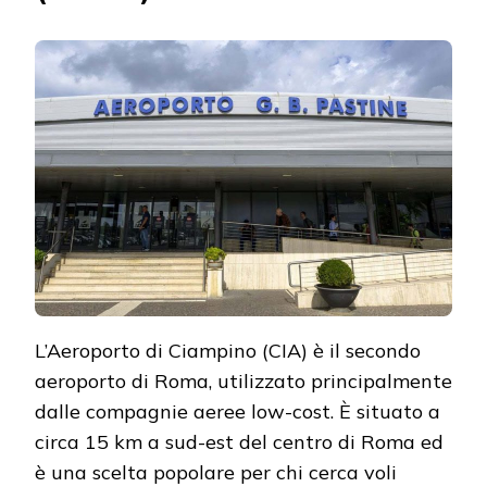
L’Aeroporto di Ciampino (CIA) è il secondo
aeroporto di Roma, utilizzato principalmente
dalle compagnie aeree low-cost. È situato a
circa 15 km a sud-est del centro di Roma ed
è una scelta popolare per chi cerca voli