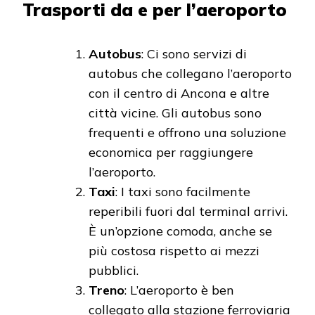
Trasporti da e per l’aeroporto
Autobus
: Ci sono servizi di
autobus che collegano l’aeroporto
con il centro di Ancona e altre
città vicine. Gli autobus sono
frequenti e offrono una soluzione
economica per raggiungere
l’aeroporto.
Taxi
: I taxi sono facilmente
reperibili fuori dal terminal arrivi.
È un’opzione comoda, anche se
più costosa rispetto ai mezzi
pubblici.
Treno
: L’aeroporto è ben
collegato alla stazione ferroviaria