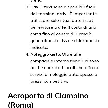
treno.
Taxi
: I taxi sono disponibili fuori
dai terminal arrivi. È importante
utilizzare solo i taxi autorizzati
per evitare truffe. Il costo di una
corsa fino al centro di Roma è
generalmente fisso e chiaramente
indicato.
Noleggio auto
: Oltre alle
compagnie internazionali, ci sono
anche operatori locali che offrono
servizi di noleggio auto, spesso a
prezzi competitivi.
Aeroporto di Ciampino
(Roma)