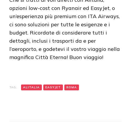
opzioni low-cost con Ryanair ed EasyJet, o
un’esperienza più premium con ITA Airways,
ci sono soluzioni per tutte le esigenze e i
budget. Ricordate di considerare tutti i
dettagli, inclusi i trasporti da e per
l’aeroporto, e godetevi il vostro viaggio nella
magnifica Città Eterna! Buon viaggio!
TAG:
ALITALIA
EASYJET
ROMA