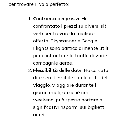
per trovare il volo perfetto:
Confronto dei prezzi
: Ho
confrontato i prezzi su diversi siti
web per trovare la migliore
offerta. Skyscanner e Google
Flights sono particolarmente utili
per confrontare le tariffe di varie
compagnie aeree.
Flessibilità delle date
: Ho cercato
di essere flessibile con le date del
viaggio. Viaggiare durante i
giorni feriali, anziché nei
weekend, può spesso portare a
significativi risparmi sui biglietti
aerei.