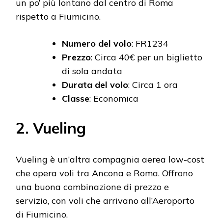
un po’ più lontano dal centro di Roma
rispetto a Fiumicino.
Numero del volo
: FR1234
Prezzo
: Circa 40€ per un biglietto
di sola andata
Durata del volo
: Circa 1 ora
Classe
: Economica
2. Vueling
Vueling è un’altra compagnia aerea low-cost
che opera voli tra Ancona e Roma. Offrono
una buona combinazione di prezzo e
servizio, con voli che arrivano all’Aeroporto
di Fiumicino.