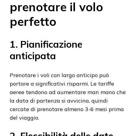
prenotare il volo
perfetto
1. Pianificazione
anticipata
Prenotare i voli con largo anticipo può
portare a significativi risparmi. Le tariffe
aeree tendono ad aumentare man mano che
la data di partenza si avvicina, quindi
cercate di prenotare almeno 3-6 mesi prima
del viaggio.
2. Flessibilità delle date