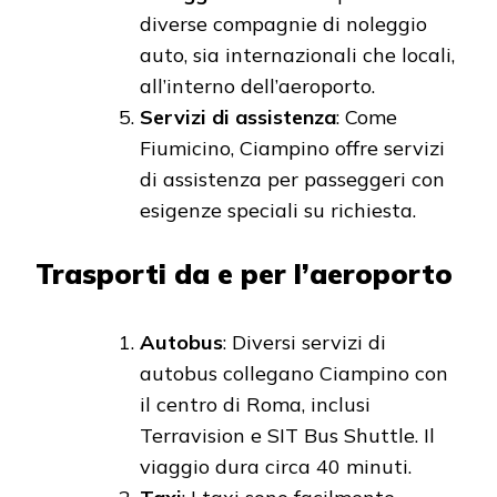
diverse compagnie di noleggio
auto, sia internazionali che locali,
all’interno dell’aeroporto.
Servizi di assistenza
: Come
Fiumicino, Ciampino offre servizi
di assistenza per passeggeri con
esigenze speciali su richiesta.
Trasporti da e per l’aeroporto
Autobus
: Diversi servizi di
autobus collegano Ciampino con
il centro di Roma, inclusi
Terravision e SIT Bus Shuttle. Il
viaggio dura circa 40 minuti.