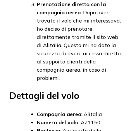
Prenotazione diretta con la
compagnia aerea
: Dopo aver
trovato il volo che mi interessava,
ho deciso di prenotare
direttamente tramite il sito web
di Alitalia. Questo mi ha dato la
sicurezza di avere accesso diretto
al supporto clienti della
compagnia aerea, in caso di
problemi.
Dettagli del volo
Compagnia aerea
: Alitalia
Numero del volo
: AZ1150
Partenza
: Aeroporto delle