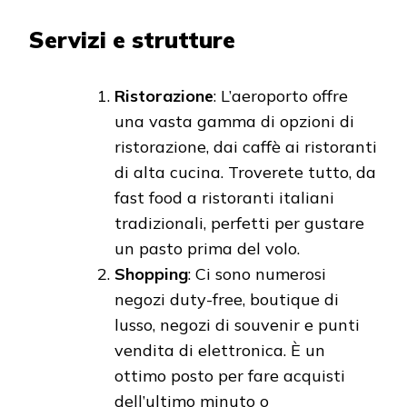
Servizi e strutture
Ristorazione
: L’aeroporto offre
una vasta gamma di opzioni di
ristorazione, dai caffè ai ristoranti
di alta cucina. Troverete tutto, da
fast food a ristoranti italiani
tradizionali, perfetti per gustare
un pasto prima del volo.
Shopping
: Ci sono numerosi
negozi duty-free, boutique di
lusso, negozi di souvenir e punti
vendita di elettronica. È un
ottimo posto per fare acquisti
dell’ultimo minuto o