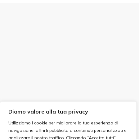
Diamo valore alla tua privacy
Utilizziamo i cookie per migliorare la tua esperienza di
navigazione, offrirti pubblicità o contenuti personalizzati e
analizzare il nostro traffico. Cliccando “Accetta tutti”,