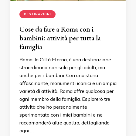
DESTINAZIONI
Cose da fare a Roma con i
bambini: attività per tutta la
famiglia
Roma, la Città Eterna, è una destinazione
straordinaria non solo per gli adulti, ma
anche per i bambini. Con una storia
affascinante, monumenti iconici e un’ampia
varietà di attività, Roma offre qualcosa per
ogni membro della famiglia. Esplorerò tre
attività che ho personalmente
sperimentato con i miei bambini e ne
raccomanderò altre quattro, dettagliando
ogni …