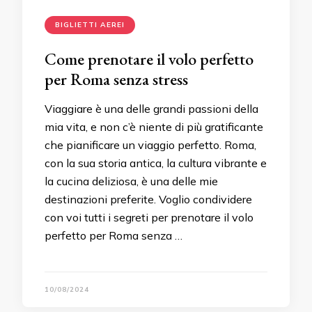
BIGLIETTI AEREI
Come prenotare il volo perfetto
per Roma senza stress
Viaggiare è una delle grandi passioni della
mia vita, e non c’è niente di più gratificante
che pianificare un viaggio perfetto. Roma,
con la sua storia antica, la cultura vibrante e
la cucina deliziosa, è una delle mie
destinazioni preferite. Voglio condividere
con voi tutti i segreti per prenotare il volo
perfetto per Roma senza …
10/08/2024