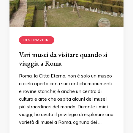
DESTINAZIONI
Vari musei da visitare quando si
viaggia a Roma
Roma, la Città Eterna, non è solo un museo
a cielo aperto con i suoi antichi monumenti
e rovine storiche; è anche un centro di
cultura e arte che ospita alcuni dei musei
più straordinari del mondo. Durante i miei
viaggi, ho avuto il privilegio di esplorare una
varietà di musei a Roma, ognuno dei …