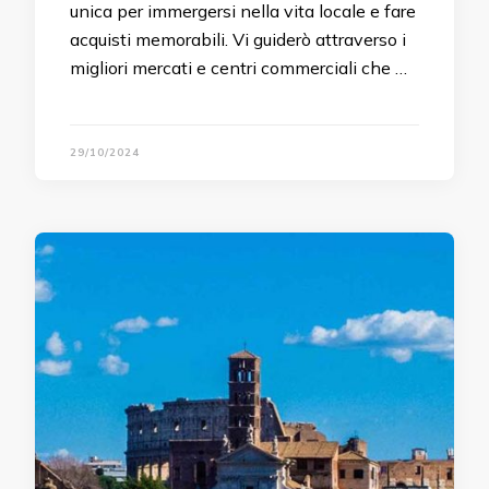
unica per immergersi nella vita locale e fare
acquisti memorabili. Vi guiderò attraverso i
migliori mercati e centri commerciali che …
29/10/2024