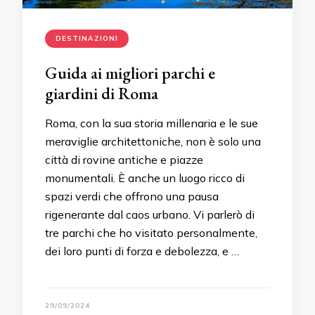
DESTINAZIONI
Guida ai migliori parchi e
giardini di Roma
Roma, con la sua storia millenaria e le sue
meraviglie architettoniche, non è solo una
città di rovine antiche e piazze
monumentali. È anche un luogo ricco di
spazi verdi che offrono una pausa
rigenerante dal caos urbano. Vi parlerò di
tre parchi che ho visitato personalmente,
dei loro punti di forza e debolezza, e …
29/09/2024