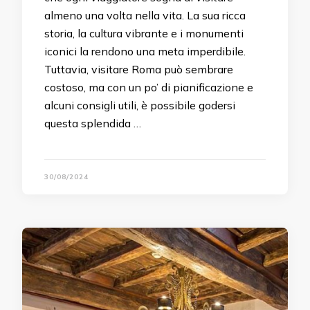
almeno una volta nella vita. La sua ricca
storia, la cultura vibrante e i monumenti
iconici la rendono una meta imperdibile.
Tuttavia, visitare Roma può sembrare
costoso, ma con un po’ di pianificazione e
alcuni consigli utili, è possibile godersi
questa splendida …
30/08/2024