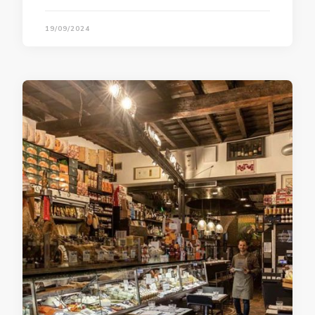
19/09/2024