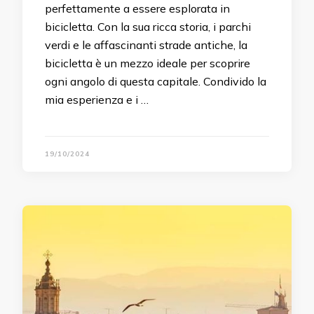
perfettamente a essere esplorata in
bicicletta. Con la sua ricca storia, i parchi
verdi e le affascinanti strade antiche, la
bicicletta è un mezzo ideale per scoprire
ogni angolo di questa capitale. Condivido la
mia esperienza e i …
19/10/2024