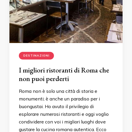
DESTINAZIONI
I migliori ristoranti di Roma che
non puoi perderti
Roma non è solo una città di storia e
monumenti; è anche un paradiso per i
buongustai. Ho avuto il privilegio di
esplorare numerosi ristoranti e oggi voglio
condividere con voi i migliori luoghi dove
gustare la cucina romana autentica. Ecco