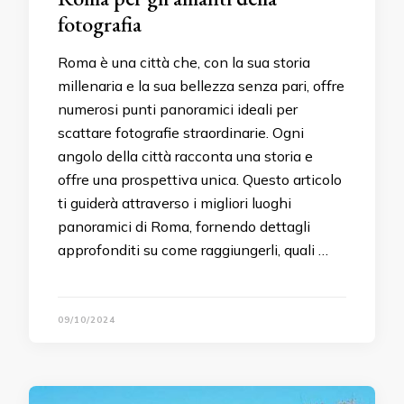
fotografia
Roma è una città che, con la sua storia
millenaria e la sua bellezza senza pari, offre
numerosi punti panoramici ideali per
scattare fotografie straordinarie. Ogni
angolo della città racconta una storia e
offre una prospettiva unica. Questo articolo
ti guiderà attraverso i migliori luoghi
panoramici di Roma, fornendo dettagli
approfonditi su come raggiungerli, quali …
09/10/2024