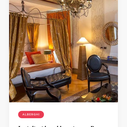
ALBERGHI