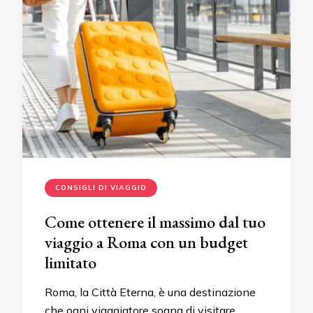
CONSIGLI DI VIAGGIO
Come ottenere il massimo dal tuo
viaggio a Roma con un budget
limitato
Roma, la Città Eterna, è una destinazione
che ogni viaggiatore sogna di visitare