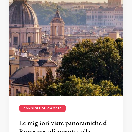
CONSIGLI DI VIAGGIO
Le migliori viste panoramiche di
Roma per gli amanti della