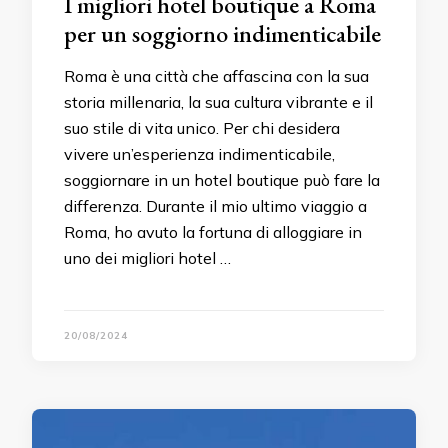
I migliori hotel boutique a Roma
per un soggiorno indimenticabile
Roma è una città che affascina con la sua
storia millenaria, la sua cultura vibrante e il
suo stile di vita unico. Per chi desidera
vivere un’esperienza indimenticabile,
soggiornare in un hotel boutique può fare la
differenza. Durante il mio ultimo viaggio a
Roma, ho avuto la fortuna di alloggiare in
uno dei migliori hotel …
20/08/2024