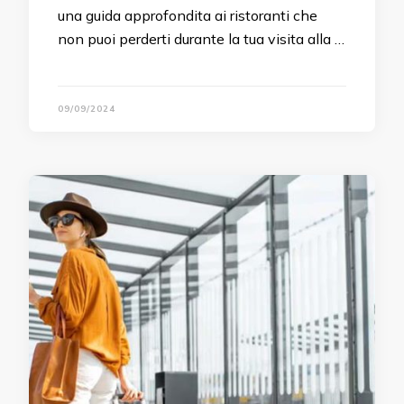
una guida approfondita ai ristoranti che
non puoi perderti durante la tua visita alla …
09/09/2024