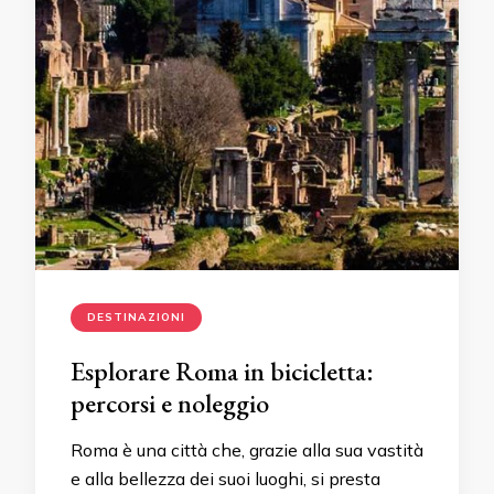
DESTINAZIONI
Esplorare Roma in bicicletta:
percorsi e noleggio
Roma è una città che, grazie alla sua vastità
e alla bellezza dei suoi luoghi, si presta