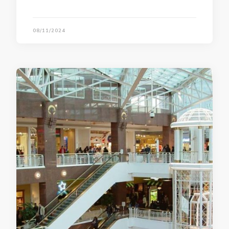
08/11/2024