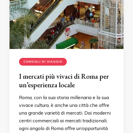
CONSIGLI DI VIAGGIO
I mercati più vivaci di Roma per
un’esperienza locale
Roma, con la sua storia millenaria e la sua
vivace cultura, è anche una città che offre
una grande varietà di mercati. Dai moderni
centri commerciali ai mercati tradizionali,
ogni angolo di Roma offre un’opportunità