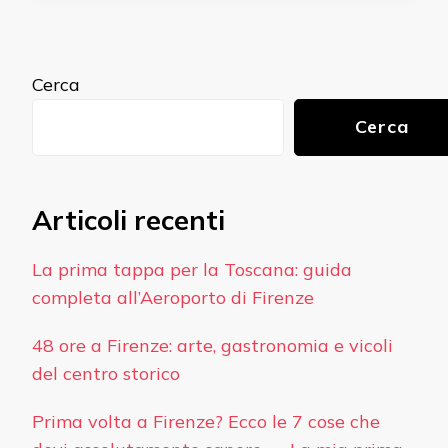
Cerca
Cerca
Articoli recenti
La prima tappa per la Toscana: guida
completa all’Aeroporto di Firenze
48 ore a Firenze: arte, gastronomia e vicoli
del centro storico
Prima volta a Firenze? Ecco le 7 cose che