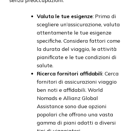
senza preoccupazioni.
Valuta le tue esigenze
: Prima di
scegliere un’assicurazione, valuta
attentamente le tue esigenze
specifiche. Considera fattori come
la durata del viaggio, le attività
pianificate e le tue condizioni di
salute.
Ricerca fornitori affidabili
: Cerca
fornitori di assicurazioni viaggio
ben noti e affidabili. World
Nomads e Allianz Global
Assistance sono due opzioni
popolari che offrono una vasta
gamma di piani adatti a diversi
tipi di viaggiatori.