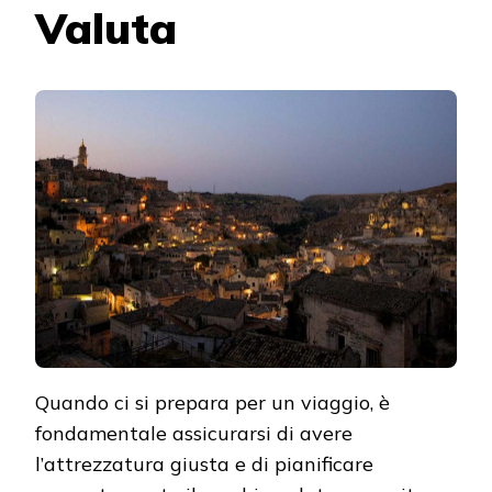
Valuta
Quando ci si prepara per un viaggio, è
fondamentale assicurarsi di avere
l’attrezzatura giusta e di pianificare