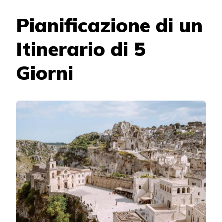
Pianificazione di un
Itinerario di 5
Giorni