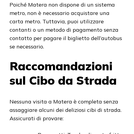
Poiché Matera non dispone di un sistema
metro, non è necessario acquistare una
carta metro. Tuttavia, puoi utilizzare
contanti o un metodo di pagamento senza
contatto per pagare il biglietto dell’autobus
se necessario.
Raccomandazioni
sul Cibo da Strada
Nessuna visita a Matera è completa senza
assaggiare alcuni dei deliziosi cibi di strada.
Assicurati di provare: