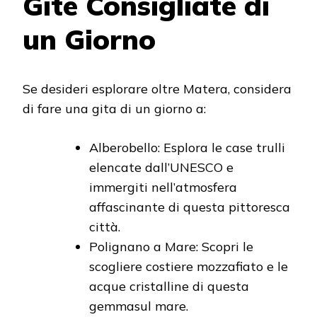
Gite Consigliate di
un Giorno
Se desideri esplorare oltre Matera, considera
di fare una gita di un giorno a:
Alberobello: Esplora le case trulli
elencate dall’UNESCO e
immergiti nell’atmosfera
affascinante di questa pittoresca
città.
Polignano a Mare: Scopri le
scogliere costiere mozzafiato e le
acque cristalline di questa
gemmasul mare.