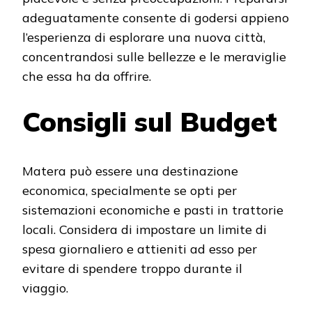
adeguatamente consente di godersi appieno
l’esperienza di esplorare una nuova città,
concentrandosi sulle bellezze e le meraviglie
che essa ha da offrire.
Consigli sul Budget
Matera può essere una destinazione
economica, specialmente se opti per
sistemazioni economiche e pasti in trattorie
locali. Considera di impostare un limite di
spesa giornaliero e attieniti ad esso per
evitare di spendere troppo durante il
viaggio.