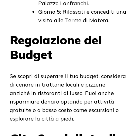
Palazzo Lanfranchi.
Giorno 5: Rilassati e concediti una
visita alle Terme di Matera.
Regolazione del
Budget
Se scopri di superare il tuo budget, considera
di cenare in trattorie locali e pizzerie
anziché in ristoranti di lusso. Puoi anche
risparmiare denaro optando per attività
gratuite o a basso costo come escursioni o
esplorare la città a piedi.