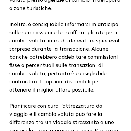
o zone turistiche.
Inoltre, è consigliabile informarsi in anticipo
sulle commissioni e le tariffe applicate per il
cambio valuta, in modo da evitare spiacevoli
sorprese durante la transazione. Alcune
banche potrebbero addebitare commissioni
fisse o percentuali sulle transazioni di
cambio valuta, pertanto è consigliabile
confrontare le opzioni disponibili per
ottenere il miglior affare possibile.
Pianificare con cura l’attrezzatura da
viaggio e il cambio valuta può fare la
differenza tra un viaggio stressante e uno
piacevole e senza preoccupazioni. Prepararsi