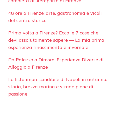
completa all’Aeroporto di Firenze
48 ore a Firenze: arte, gastronomia e vicoli
del centro storico
Prima volta a Firenze? Ecco le 7 cose che
devi assolutamente sapere — La mia prima
esperienza rinascimentale invernale
Da Palazzo a Dimora: Esperienze Diverse di
Alloggio a Firenze
La lista imprescindibile di Napoli in autunno:
storia, brezza marina e strade piene di
passione