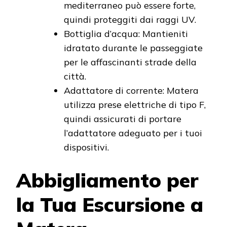
mediterraneo può essere forte,
quindi proteggiti dai raggi UV.
Bottiglia d’acqua: Mantieniti
idratato durante le passeggiate
per le affascinanti strade della
città.
Adattatore di corrente: Matera
utilizza prese elettriche di tipo F,
quindi assicurati di portare
l’adattatore adeguato per i tuoi
dispositivi.
Abbigliamento per
la Tua Escursione a