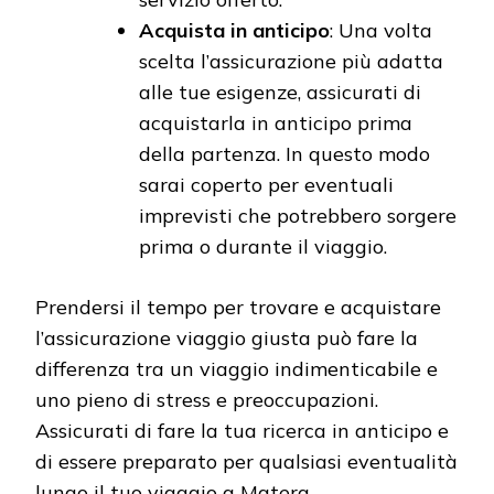
Acquista in anticipo
: Una volta
scelta l’assicurazione più adatta
alle tue esigenze, assicurati di
acquistarla in anticipo prima
della partenza. In questo modo
sarai coperto per eventuali
imprevisti che potrebbero sorgere
prima o durante il viaggio.
Prendersi il tempo per trovare e acquistare
l’assicurazione viaggio giusta può fare la
differenza tra un viaggio indimenticabile e
uno pieno di stress e preoccupazioni.
Assicurati di fare la tua ricerca in anticipo e
di essere preparato per qualsiasi eventualità
lungo il tuo viaggio a Matera.