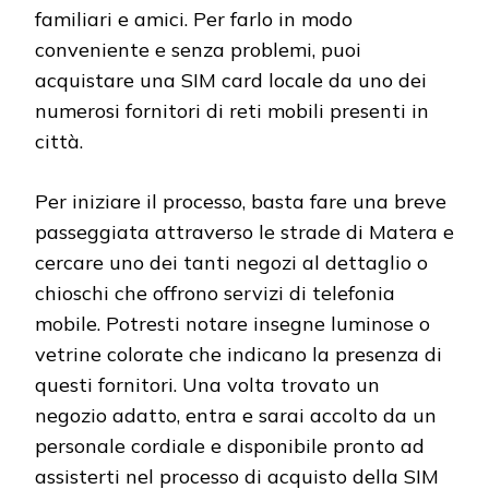
familiari e amici. Per farlo in modo
conveniente e senza problemi, puoi
acquistare una SIM card locale da uno dei
numerosi fornitori di reti mobili presenti in
città.
Per iniziare il processo, basta fare una breve
passeggiata attraverso le strade di Matera e
cercare uno dei tanti negozi al dettaglio o
chioschi che offrono servizi di telefonia
mobile. Potresti notare insegne luminose o
vetrine colorate che indicano la presenza di
questi fornitori. Una volta trovato un
negozio adatto, entra e sarai accolto da un
personale cordiale e disponibile pronto ad
assisterti nel processo di acquisto della SIM