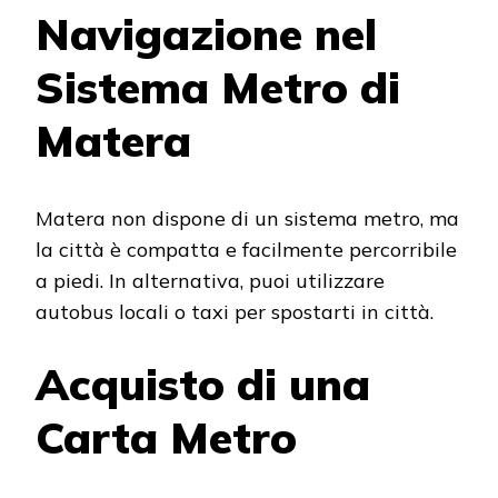
Navigazione nel
Sistema Metro di
Matera
Matera non dispone di un sistema metro, ma
la città è compatta e facilmente percorribile
a piedi. In alternativa, puoi utilizzare
autobus locali o taxi per spostarti in città.
Acquisto di una
Carta Metro