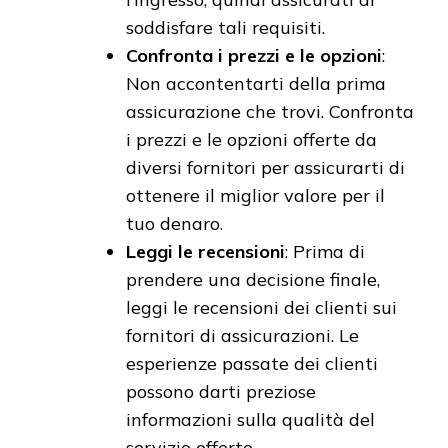
soddisfare tali requisiti.
Confronta i prezzi e le opzioni
:
Non accontentarti della prima
assicurazione che trovi. Confronta
i prezzi e le opzioni offerte da
diversi fornitori per assicurarti di
ottenere il miglior valore per il
tuo denaro.
Leggi le recensioni
: Prima di
prendere una decisione finale,
leggi le recensioni dei clienti sui
fornitori di assicurazioni. Le
esperienze passate dei clienti
possono darti preziose
informazioni sulla qualità del
servizio offerto.