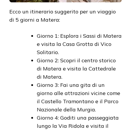
Ecco un itinerario suggerito per un viaggio
di 5 giorni a Matera:
Giorno 1: Esplora i Sassi di Matera
e visita la Casa Grotta di Vico
Solitario.
Giorno 2: Scopri il centro storico
di Matera e visita la Cattedrale
di Matera.
Giorno 3: Fai una gita di un
giorno alle attrazioni vicine come
il Castello Tramontano e il Parco
Nazionale della Murgia.
Giorno 4: Goditi una passeggiata
lungo la Via Ridola e visita il