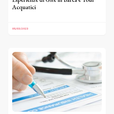
Acquatici
05/03/2023