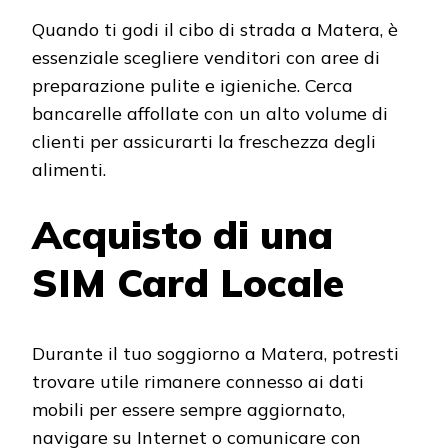
Quando ti godi il cibo di strada a Matera, è
essenziale scegliere venditori con aree di
preparazione pulite e igieniche. Cerca
bancarelle affollate con un alto volume di
clienti per assicurarti la freschezza degli
alimenti.
Acquisto di una
SIM Card Locale
Durante il tuo soggiorno a Matera, potresti
trovare utile rimanere connesso ai dati
mobili per essere sempre aggiornato,
navigare su Internet o comunicare con