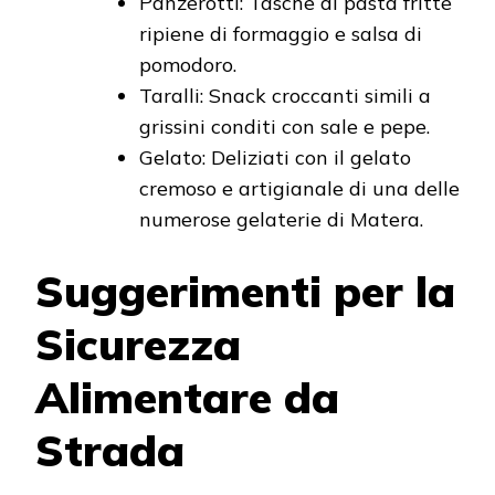
Panzerotti: Tasche di pasta fritte
ripiene di formaggio e salsa di
pomodoro.
Taralli: Snack croccanti simili a
grissini conditi con sale e pepe.
Gelato: Deliziati con il gelato
cremoso e artigianale di una delle
numerose gelaterie di Matera.
Suggerimenti per la
Sicurezza
Alimentare da
Strada