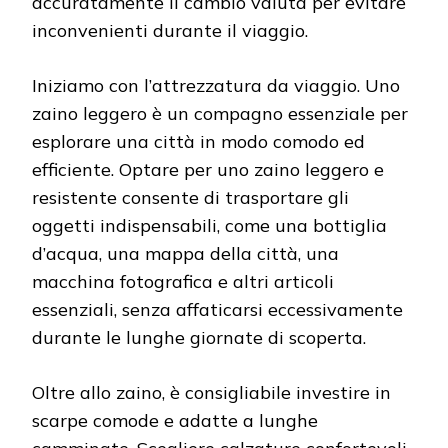
accuratamente il cambio valuta per evitare
inconvenienti durante il viaggio.
Iniziamo con l’attrezzatura da viaggio. Uno
zaino leggero è un compagno essenziale per
esplorare una città in modo comodo ed
efficiente. Optare per uno zaino leggero e
resistente consente di trasportare gli
oggetti indispensabili, come una bottiglia
d’acqua, una mappa della città, una
macchina fotografica e altri articoli
essenziali, senza affaticarsi eccessivamente
durante le lunghe giornate di scoperta.
Oltre allo zaino, è consigliabile investire in
scarpe comode e adatte a lunghe