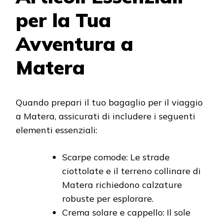
per la Tua
Avventura a
Matera
Quando prepari il tuo bagaglio per il viaggio
a Matera, assicurati di includere i seguenti
elementi essenziali:
Scarpe comode: Le strade
ciottolate e il terreno collinare di
Matera richiedono calzature
robuste per esplorare.
Crema solare e cappello: Il sole