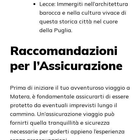
Lecce: Immergiti nell’architettura
barocca e nella cultura vivace di
questa storica città nel cuore
della Puglia.
Raccomandazioni
per l’Assicurazione
Prima di iniziare il tuo avventuroso viaggio a
Matera, è fondamentale assicurarti di essere
protetto da eventuali imprevisti lungo il
cammino. Un’assicurazione viaggio può
fornirti quella tranquillità e sicurezza
necessarie per goderti appieno l’esperienza