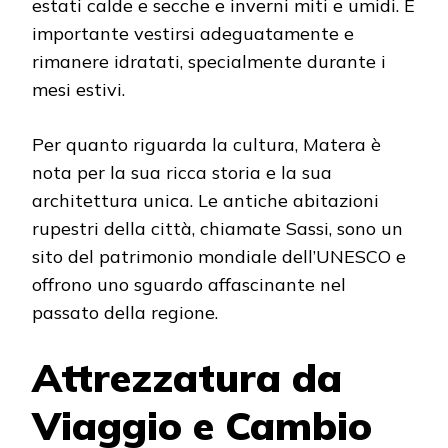
estati calde e secche e inverni miti e umidi. È
importante vestirsi adeguatamente e
rimanere idratati, specialmente durante i
mesi estivi.
Per quanto riguarda la cultura, Matera è
nota per la sua ricca storia e la sua
architettura unica. Le antiche abitazioni
rupestri della città, chiamate Sassi, sono un
sito del patrimonio mondiale dell’UNESCO e
offrono uno sguardo affascinante nel
passato della regione.
Attrezzatura da
Viaggio e Cambio