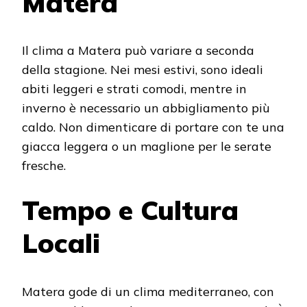
Matera
Il clima a Matera può variare a seconda
della stagione. Nei mesi estivi, sono ideali
abiti leggeri e strati comodi, mentre in
inverno è necessario un abbigliamento più
caldo. Non dimenticare di portare con te una
giacca leggera o un maglione per le serate
fresche.
Tempo e Cultura
Locali
Matera gode di un clima mediterraneo, con