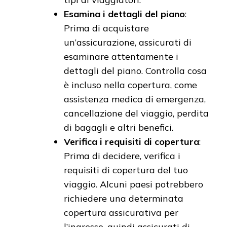
Esamina i dettagli del piano
:
Prima di acquistare
un’assicurazione, assicurati di
esaminare attentamente i
dettagli del piano. Controlla cosa
è incluso nella copertura, come
assistenza medica di emergenza,
cancellazione del viaggio, perdita
di bagagli e altri benefici.
Verifica i requisiti di copertura
:
Prima di decidere, verifica i
requisiti di copertura del tuo
viaggio. Alcuni paesi potrebbero
richiedere una determinata
copertura assicurativa per
l’ingresso, quindi assicurati di