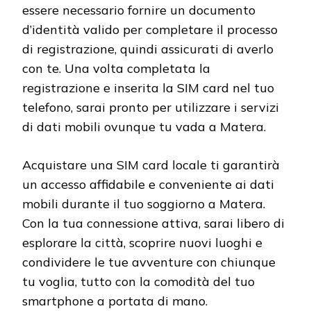
essere necessario fornire un documento
d’identità valido per completare il processo
di registrazione, quindi assicurati di averlo
con te. Una volta completata la
registrazione e inserita la SIM card nel tuo
telefono, sarai pronto per utilizzare i servizi
di dati mobili ovunque tu vada a Matera.
Acquistare una SIM card locale ti garantirà
un accesso affidabile e conveniente ai dati
mobili durante il tuo soggiorno a Matera.
Con la tua connessione attiva, sarai libero di
esplorare la città, scoprire nuovi luoghi e
condividere le tue avventure con chiunque
tu voglia, tutto con la comodità del tuo
smartphone a portata di mano.