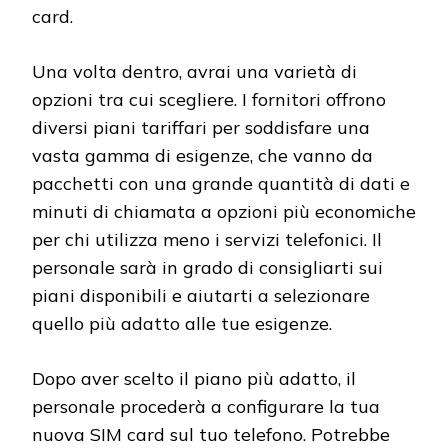
card.
Una volta dentro, avrai una varietà di
opzioni tra cui scegliere. I fornitori offrono
diversi piani tariffari per soddisfare una
vasta gamma di esigenze, che vanno da
pacchetti con una grande quantità di dati e
minuti di chiamata a opzioni più economiche
per chi utilizza meno i servizi telefonici. Il
personale sarà in grado di consigliarti sui
piani disponibili e aiutarti a selezionare
quello più adatto alle tue esigenze.
Dopo aver scelto il piano più adatto, il
personale procederà a configurare la tua
nuova SIM card sul tuo telefono. Potrebbe