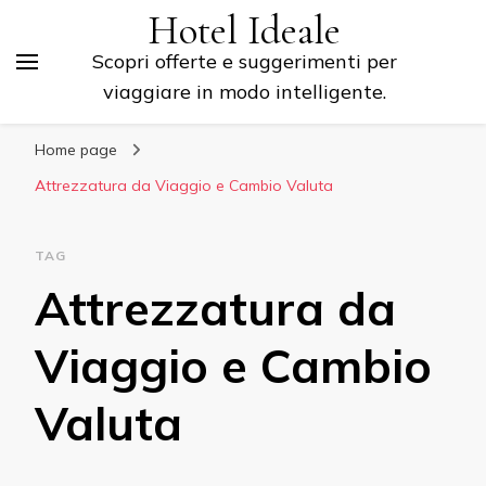
Hotel Ideale
Scopri offerte e suggerimenti per
viaggiare in modo intelligente.
Home page
Attrezzatura da Viaggio e Cambio Valuta
TAG
Attrezzatura da
Viaggio e Cambio
Valuta