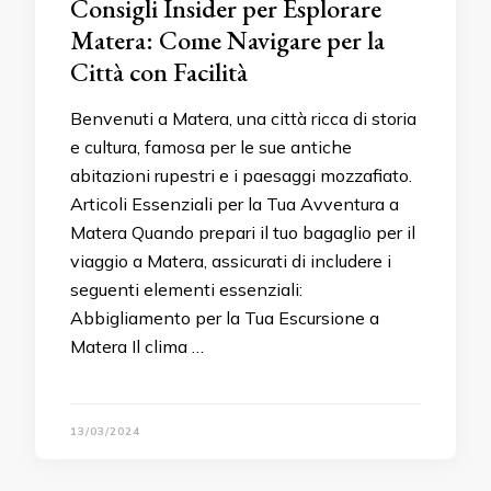
Consigli Insider per Esplorare
Matera: Come Navigare per la
Città con Facilità
Benvenuti a Matera, una città ricca di storia
e cultura, famosa per le sue antiche
abitazioni rupestri e i paesaggi mozzafiato.
Articoli Essenziali per la Tua Avventura a
Matera Quando prepari il tuo bagaglio per il
viaggio a Matera, assicurati di includere i
seguenti elementi essenziali:
Abbigliamento per la Tua Escursione a
Matera Il clima …
13/03/2024