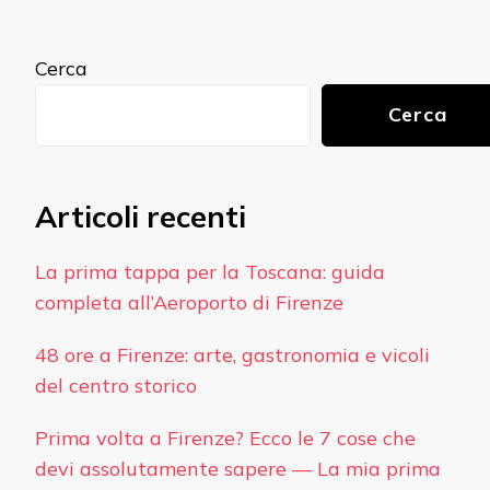
Cerca
Cerca
Articoli recenti
La prima tappa per la Toscana: guida
completa all’Aeroporto di Firenze
48 ore a Firenze: arte, gastronomia e vicoli
del centro storico
Prima volta a Firenze? Ecco le 7 cose che
devi assolutamente sapere — La mia prima