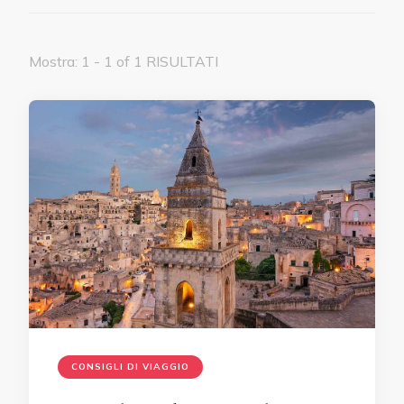
Mostra: 1 - 1 of 1 RISULTATI
CONSIGLI DI VIAGGIO