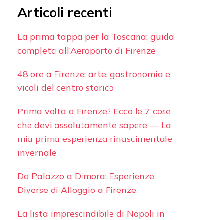
Articoli recenti
La prima tappa per la Toscana: guida
completa all’Aeroporto di Firenze
48 ore a Firenze: arte, gastronomia e
vicoli del centro storico
Prima volta a Firenze? Ecco le 7 cose
che devi assolutamente sapere — La
mia prima esperienza rinascimentale
invernale
Da Palazzo a Dimora: Esperienze
Diverse di Alloggio a Firenze
La lista imprescindibile di Napoli in