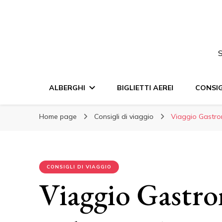
S
ALBERGHI
BIGLIETTI AEREI
CONSIG
Home page
Consigli di viaggio
Viaggio Gastron
CONSIGLI DI VIAGGIO
Viaggio Gastro