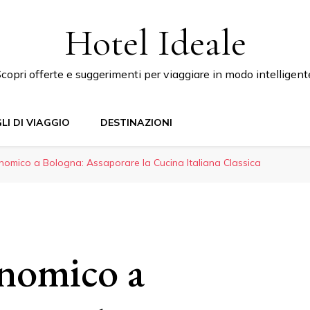
Hotel Ideale
copri offerte e suggerimenti per viaggiare in modo intelligent
LI DI VIAGGIO
DESTINAZIONI
omico a Bologna: Assaporare la Cucina Italiana Classica
nomico a