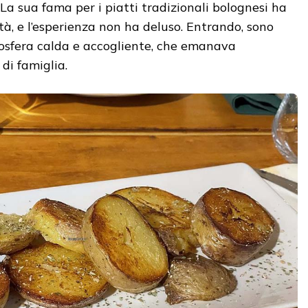
 La sua fama per i piatti tradizionali bolognesi ha
ità, e l’esperienza non ha deluso. Entrando, sono
osfera calda e accogliente, che emanava
 di famiglia.