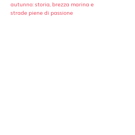
autunno: storia, brezza marina e
strade piene di passione