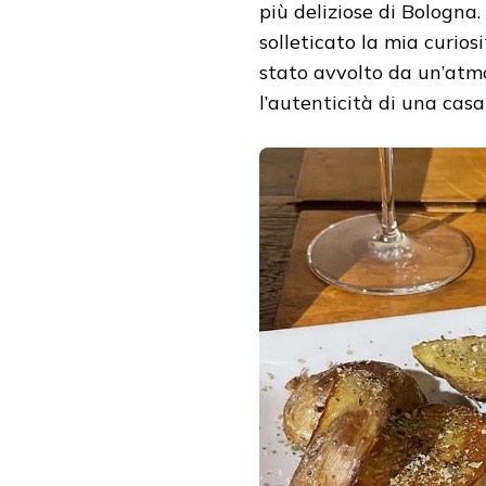
più deliziose di Bologna.
solleticato la mia curios
stato avvolto da un’atm
l’autenticità di una casa